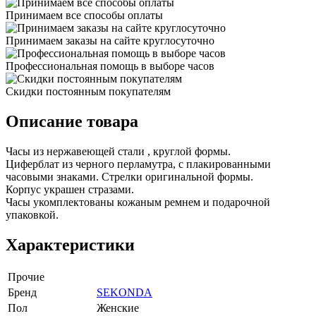
Принимаем все способы оплаты
Принимаем заказы на сайте круглосуточно
Профессиональная помощь в выборе часов
Скидки постоянным покупателям
Описание товара
Часы из нержавеющей стали , круглой формы.
Циферблат из черного перламутра, с плакированными
часовыми знаками. Стрелки оригинальной формы.
Корпус украшен стразами.
Часы укомплектованы кожаным ремнем и подарочной
упаковкой.
Характеристики
Прочие
Бренд
SEKONDA
Пол
Женские