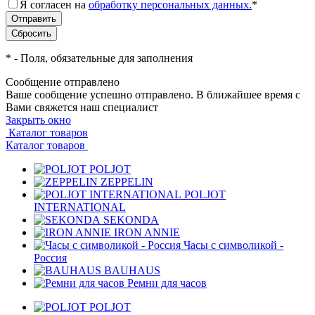
Я согласен на
обработку персональных данных.
*
*
- Поля, обязательные для заполнения
Сообщение отправлено
Ваше сообщение успешно отправлено. В ближайшее время с
Вами свяжется наш специалист
Закрыть окно
Каталог товаров
Каталог товаров
POLJOT
ZEPPELIN
POLJOT
INTERNATIONAL
SEKONDA
IRON ANNIE
Часы с символикой -
Россия
BAUHAUS
Ремни для часов
POLJOT