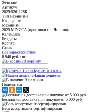
Женские
Артикул
2025/5261128Б
Тип механизма
Кварцевые
Механизм
2025 MIYOTA (производство Япония).
Календарь
Без даты
Корпус
Сталь
Все характеристики
8 940 руб.
/ шт
В корзину
Купить в 1 клик
Нашли дешевле
В наличии
Поделиться
Бесплатная доставка при покупке от 5 000 руб
Весь ассортимент сертифицирован