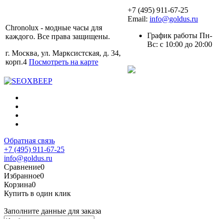
+7 (495) 911-67-25
Email:
info@goldus.ru
Chronolux - модные часы для
График работы Пн-
каждого. Все права защищены.
Вс: с 10:00 до 20:00
г. Москва, ул. Марксистская, д. 34,
корп.4
Посмотреть на карте
Обратная связь
+7 (495) 911-67-25
info@goldus.ru
Сравнение
0
Избранное
0
Корзина
0
Купить в один клик
Заполните данные для заказа