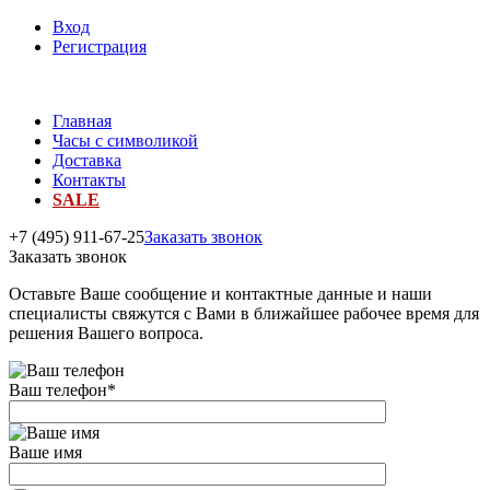
Вход
Регистрация
Главная
Часы с символикой
Доставка
Контакты
SALE
+7 (495) 911-67-25
Заказать звонок
Заказать звонок
Оставьте Ваше сообщение и контактные данные и наши
специалисты свяжутся с Вами в ближайшее рабочее время для
решения Вашего вопроса.
Ваш телефон
*
Ваше имя