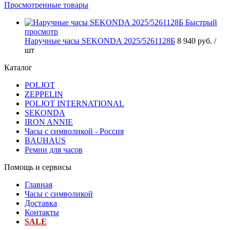
Просмотренные товары
Быстрый
просмотр
Наручные часы SEKONDA 2025/5261128Б
8 940 руб.
/
шт
Каталог
POLJOT
ZEPPELIN
POLJOT INTERNATIONAL
SEKONDA
IRON ANNIE
Часы с символикой - Россия
BAUHAUS
Ремни для часов
Помощь и сервисы
Главная
Часы с символикой
Доставка
Контакты
SALE