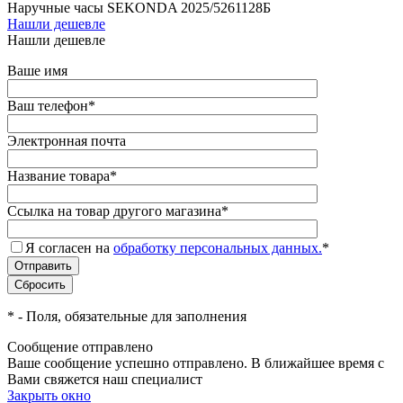
Наручные часы SEKONDA 2025/5261128Б
Нашли дешевле
Нашли дешевле
Ваше имя
Ваш телефон
*
Электронная почта
Название товара
*
Ссылка на товар другого магазина
*
Я согласен на
обработку персональных данных.
*
*
- Поля, обязательные для заполнения
Сообщение отправлено
Ваше сообщение успешно отправлено. В ближайшее время с
Вами свяжется наш специалист
Закрыть окно