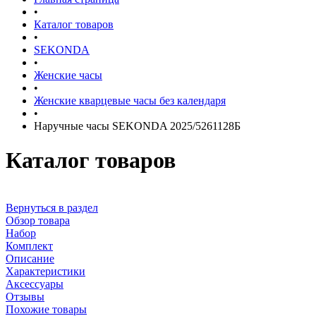
•
Каталог товаров
•
SEKONDA
•
Женские часы
•
Женские кварцевые часы без календаря
•
Наручные часы SEKONDA 2025/5261128Б
Каталог товаров
Вернуться в раздел
Обзор товара
Набор
Комплект
Описание
Характеристики
Аксессуары
Отзывы
Похожие товары