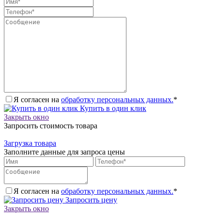
Я согласен на
обработку персональных данных.
*
Купить в один клик
Закрыть окно
Запросить стоимость товара
Загрузка товара
Заполните данные для запроса цены
Я согласен на
обработку персональных данных.
*
Запросить цену
Закрыть окно