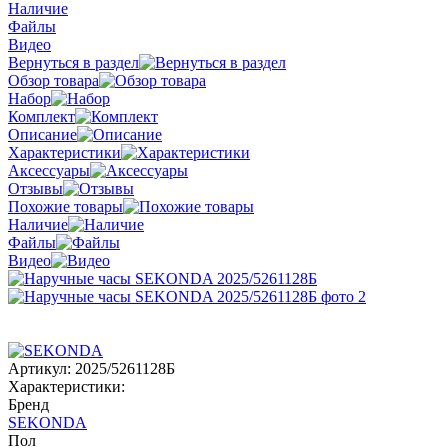
Наличие
Файлы
Видео
Вернуться в раздел
Обзор товара
Набор
Комплект
Описание
Характеристики
Аксессуары
Отзывы
Похожие товары
Наличие
Файлы
Видео
Артикул:
2025/5261128Б
Характеристики:
Бренд
SEKONDA
Пол