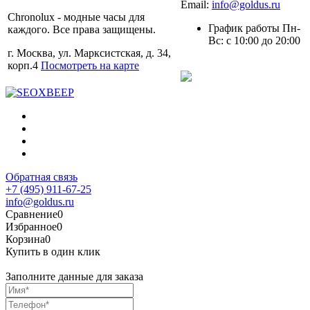
Email:
info@goldus.ru
Chronolux - модные часы для
График работы Пн-
каждого. Все права защищены.
Вс: с 10:00 до 20:00
г. Москва, ул. Марксистская, д. 34,
корп.4
Посмотреть на карте
Обратная связь
+7 (495) 911-67-25
info@goldus.ru
Сравнение
0
Избранное
0
Корзина
0
Купить в один клик
Заполните данные для заказа