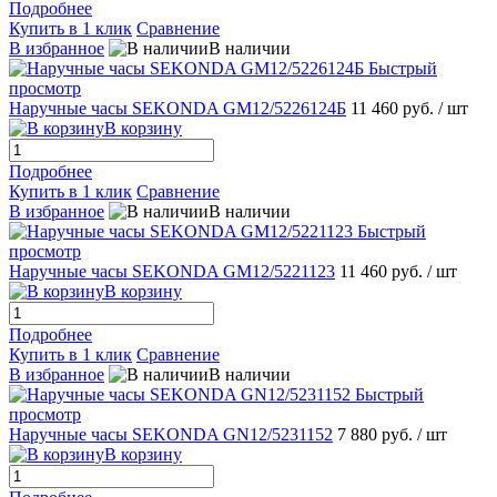
Подробнее
Купить в 1 клик
Сравнение
В избранное
В наличии
Быстрый
просмотр
Наручные часы SEKONDA GМ12/5226124Б
11 460 руб.
/ шт
В корзину
Подробнее
Купить в 1 клик
Сравнение
В избранное
В наличии
Быстрый
просмотр
Наручные часы SEKONDA GМ12/5221123
11 460 руб.
/ шт
В корзину
Подробнее
Купить в 1 клик
Сравнение
В избранное
В наличии
Быстрый
просмотр
Наручные часы SEKONDA GN12/5231152
7 880 руб.
/ шт
В корзину