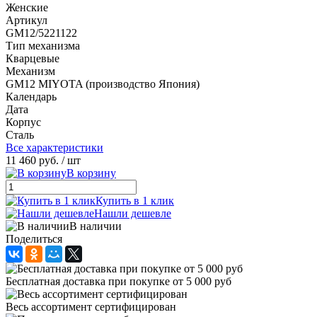
Женские
Артикул
GМ12/5221122
Тип механизма
Кварцевые
Механизм
GM12 MIYOTA (производство Япония)
Календарь
Дата
Корпус
Сталь
Все характеристики
11 460 руб.
/ шт
В корзину
Купить в 1 клик
Нашли дешевле
В наличии
Поделиться
Бесплатная доставка при покупке от 5 000 руб
Весь ассортимент сертифицирован