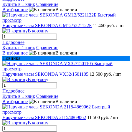
Купить в 1 клик
Сравнение
В избранное
В наличии
Быстрый
просмотр
Наручные часы SEKONDA GМ12/5221122Б
11 460 руб.
/ шт
В корзину
Подробнее
Купить в 1 клик
Сравнение
В избранное
В наличии
Новинка
Быстрый
просмотр
Наручные часы SEKONDA VX32/1501105
12 500 руб.
/ шт
В корзину
Подробнее
Купить в 1 клик
Сравнение
В избранное
В наличии
Быстрый
просмотр
Наручные часы SEKONDA 2115/4869062
11 500 руб.
/ шт
В корзину