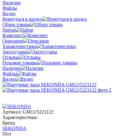
Наличие
Файлы
Видео
Вернуться в раздел
Обзор товара
Набор
Комплект
Описание
Характеристики
Аксессуары
Отзывы
Похожие товары
Наличие
Файлы
Видео
Артикул:
GМ12/5221122
Характеристики:
Бренд
SEKONDA
Пол