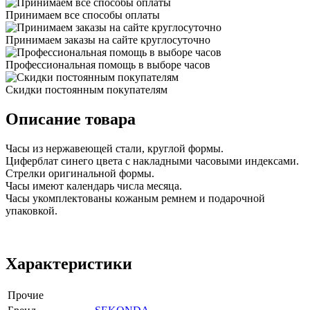
Принимаем все способы оплаты
Принимаем заказы на сайте круглосуточно
Профессиональная помощь в выборе часов
Скидки постоянным покупателям
Описание товара
Часы из нержавеющей стали, круглой формы.
Циферблат синего цвета с накладными часовыми индексами.
Стрелки оригинальной формы.
Часы имеют календарь числа месяца.
Часы укомплектованы кожаным ремнем и подарочной
упаковкой.
Характеристики
Прочие