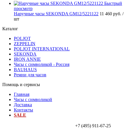
Быстрый
просмотр
Наручные часы SEKONDA GМ12/5221122
11 460 руб.
/
шт
Каталог
POLJOT
ZEPPELIN
POLJOT INTERNATIONAL
SEKONDA
IRON ANNIE
Часы с символикой - Россия
BAUHAUS
Ремни для часов
Помощь и сервисы
Главная
Часы с символикой
Доставка
Контакты
SALE
+7 (495) 911-67-25