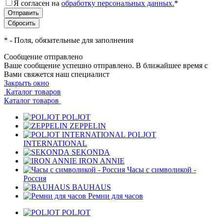
Я согласен на
обработку персональных данных.
*
*
- Поля, обязательные для заполнения
Сообщение отправлено
Ваше сообщение успешно отправлено. В ближайшее время с
Вами свяжется наш специалист
Закрыть окно
Каталог товаров
Каталог товаров
POLJOT
ZEPPELIN
POLJOT
INTERNATIONAL
SEKONDA
IRON ANNIE
Часы с символикой -
Россия
BAUHAUS
Ремни для часов
POLJOT