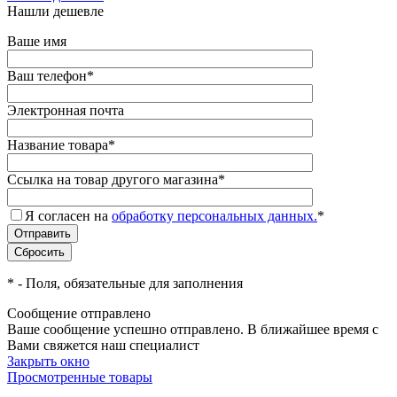
Нашли дешевле
Ваше имя
Ваш телефон
*
Электронная почта
Название товара
*
Ссылка на товар другого магазина
*
Я согласен на
обработку персональных данных.
*
*
- Поля, обязательные для заполнения
Сообщение отправлено
Ваше сообщение успешно отправлено. В ближайшее время с
Вами свяжется наш специалист
Закрыть окно
Просмотренные товары