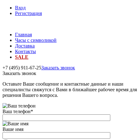
Вход
Регистрация
Главная
Часы с символикой
Доставка
Контакты
SALE
+7 (495) 911-67-25
Заказать звонок
Заказать звонок
Оставьте Ваше сообщение и контактные данные и наши
специалисты свяжутся с Вами в ближайшее рабочее время для
решения Вашего вопроса.
Ваш телефон
*
Ваше имя