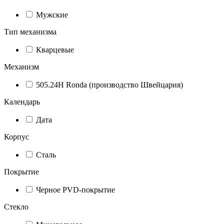
Мужские
Тип механизма
Кварцевые
Механизм
505.24H Ronda (производство Швейцария)
Календарь
Дата
Корпус
Сталь
Покрытие
Черное PVD-покрытие
Стекло