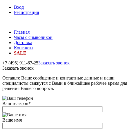
Вход
Регистрация
Главная
Часы с символикой
Доставка
Контакты
SALE
+7 (495) 911-67-25
Заказать звонок
Заказать звонок
Оставьте Ваше сообщение и контактные данные и наши
специалисты свяжутся с Вами в ближайшее рабочее время для
решения Вашего вопроса.
Ваш телефон
*
Ваше имя