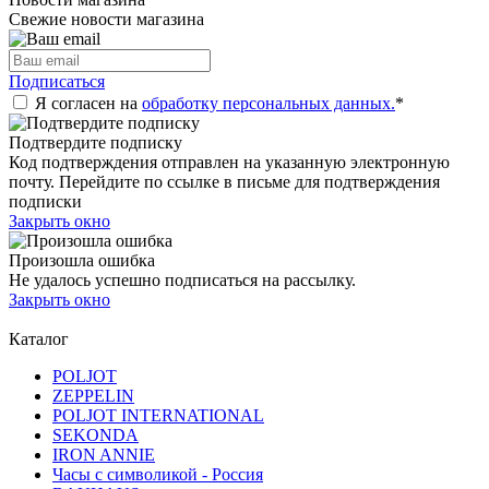
Свежие новости магазина
Подписаться
Я согласен на
обработку персональных данных.
*
Подтвердите подписку
Код подтверждения отправлен на указанную электронную
почту. Перейдите по ссылке в письме для подтверждения
подписки
Закрыть окно
Произошла ошибка
Не удалось успешно подписаться на рассылку.
Закрыть окно
Каталог
POLJOT
ZEPPELIN
POLJOT INTERNATIONAL
SEKONDA
IRON ANNIE
Часы с символикой - Россия