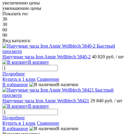
увеличению цены
уменьшению цены
Показать по:
30
30
60
90
Вид каталога:
Быстрый
просмотр
Наручные часы Iron Annie Wellblech 5840-2
40 820 руб.
/ шт
В корзину
Подробнее
Купить в 1 клик
Сравнение
В избранное
В наличии
Быстрый
просмотр
Наручные часы Iron Annie Wellblech 58421
29 840 руб.
/ шт
В корзину
Подробнее
Купить в 1 клик
Сравнение
В избранное
В наличии
Новости магазина