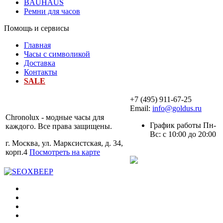
BAUHAUS
Ремни для часов
Помощь и сервисы
Главная
Часы с символикой
Доставка
Контакты
SALE
+7 (495) 911-67-25
Email:
info@goldus.ru
Chronolux - модные часы для
График работы Пн-
каждого. Все права защищены.
Вс: с 10:00 до 20:00
г. Москва, ул. Марксистская, д. 34,
корп.4
Посмотреть на карте