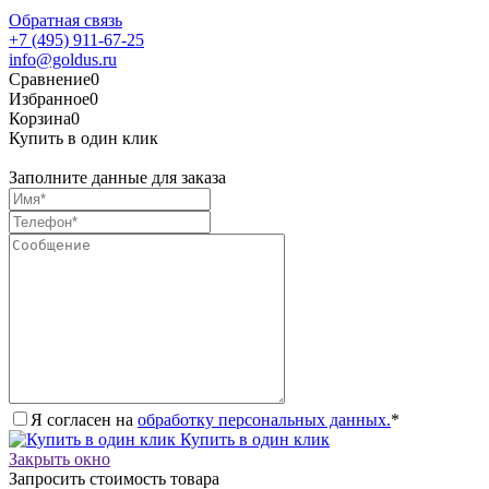
Обратная связь
+7 (495) 911-67-25
info@goldus.ru
Сравнение
0
Избранное
0
Корзина
0
Купить в один клик
Заполните данные для заказа
Я согласен на
обработку персональных данных.
*
Купить в один клик
Закрыть окно
Запросить стоимость товара