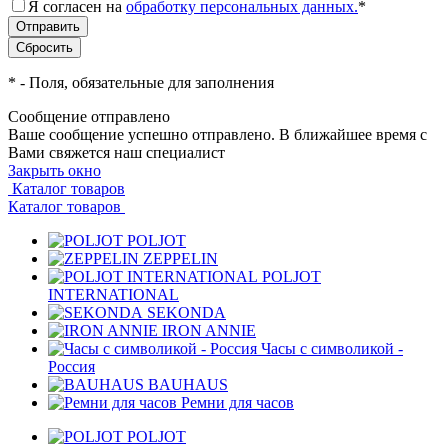
Я согласен на
обработку персональных данных.
*
*
- Поля, обязательные для заполнения
Сообщение отправлено
Ваше сообщение успешно отправлено. В ближайшее время с
Вами свяжется наш специалист
Закрыть окно
Каталог товаров
Каталог товаров
POLJOT
ZEPPELIN
POLJOT
INTERNATIONAL
SEKONDA
IRON ANNIE
Часы с символикой -
Россия
BAUHAUS
Ремни для часов
POLJOT