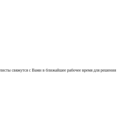
листы свяжутся с Вами в ближайшее рабочее время для решения