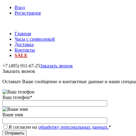
Вход
Регистрация
Главная
Часы с символикой
Доставка
Контакты
SALE
+7 (495) 911-67-25
Заказать звонок
Заказать звонок
Оставьте Ваше сообщение и контактные данные и наши специа
Ваш телефон
*
Ваше имя
Я согласен на
обработку персональных данных.
*