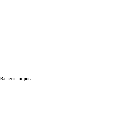
 Вашего вопроса.