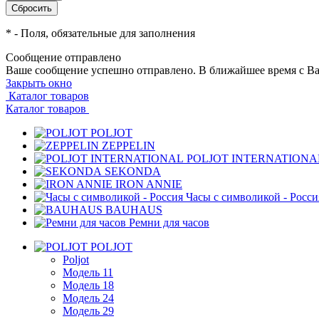
*
- Поля, обязательные для заполнения
Сообщение отправлено
Ваше сообщение успешно отправлено. В ближайшее время с Ва
Закрыть окно
Каталог товаров
Каталог товаров
POLJOT
ZEPPELIN
POLJOT INTERNATIONA
SEKONDA
IRON ANNIE
Часы с символикой - Росси
BAUHAUS
Ремни для часов
POLJOT
Poljot
Модель 11
Модель 18
Модель 24
Модель 29