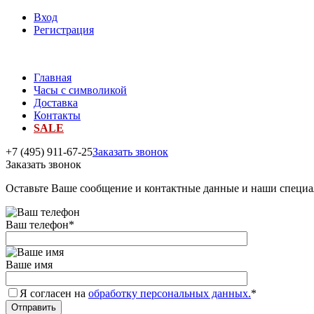
Вход
Регистрация
Главная
Часы с символикой
Доставка
Контакты
SALE
+7 (495) 911-67-25
Заказать звонок
Заказать звонок
Оставьте Ваше сообщение и контактные данные и наши специа
Ваш телефон
*
Ваше имя
Я согласен на
обработку персональных данных.
*