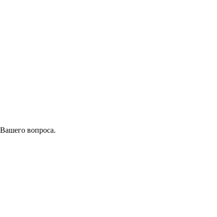
 Вашего вопроса.