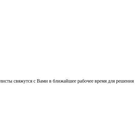
листы свяжутся с Вами в ближайшее рабочее время для решения