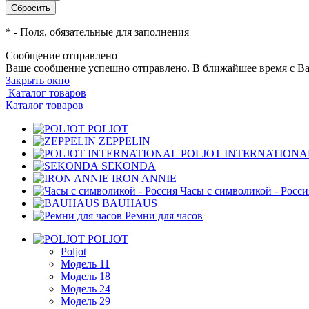
*
- Поля, обязательные для заполнения
Сообщение отправлено
Ваше сообщение успешно отправлено. В ближайшее время с Ва
Закрыть окно
Каталог товаров
Каталог товаров
POLJOT
ZEPPELIN
POLJOT INTERNATIONA
SEKONDA
IRON ANNIE
Часы с символикой - Росси
BAUHAUS
Ремни для часов
POLJOT
Poljot
Модель 11
Модель 18
Модель 24
Модель 29