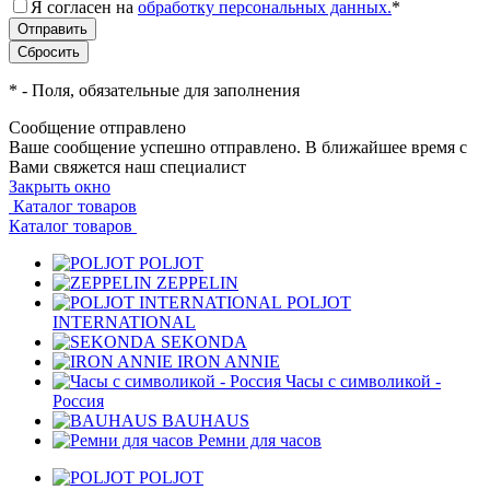
Я согласен на
обработку персональных данных.
*
*
- Поля, обязательные для заполнения
Сообщение отправлено
Ваше сообщение успешно отправлено. В ближайшее время с
Вами свяжется наш специалист
Закрыть окно
Каталог товаров
Каталог товаров
POLJOT
ZEPPELIN
POLJOT
INTERNATIONAL
SEKONDA
IRON ANNIE
Часы с символикой -
Россия
BAUHAUS
Ремни для часов
POLJOT