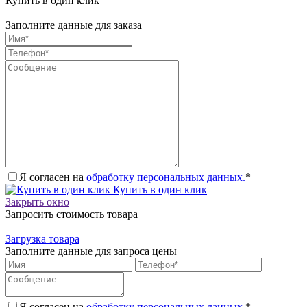
Купить в один клик
Заполните данные для заказа
Я согласен на
обработку персональных данных.
*
Купить в один клик
Закрыть окно
Запросить стоимость товара
Загрузка товара
Заполните данные для запроса цены
Я согласен на
обработку персональных данных.
*