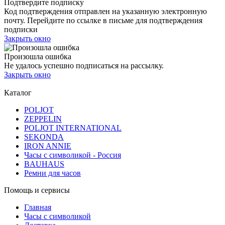
Подтвердите подписку
Код подтверждения отправлен на указанную электронную
почту. Перейдите по ссылке в письме для подтверждения
подписки
Закрыть окно
Произошла ошибка
Не удалось успешно подписаться на рассылку.
Закрыть окно
Каталог
POLJOT
ZEPPELIN
POLJOT INTERNATIONAL
SEKONDA
IRON ANNIE
Часы с символикой - Россия
BAUHAUS
Ремни для часов
Помощь и сервисы
Главная
Часы с символикой