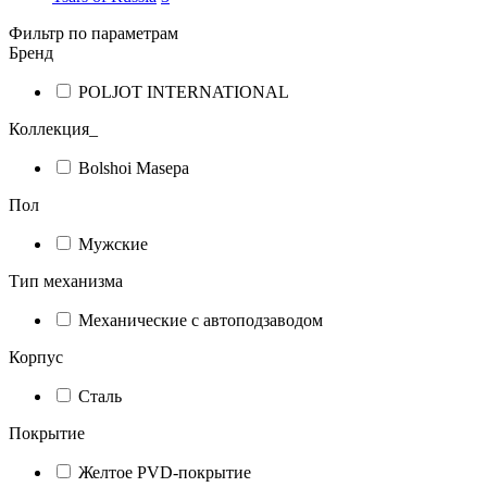
Фильтр по параметрам
Бренд
POLJOT INTERNATIONAL
Коллекция_
Bolshoi Masepa
Пол
Мужские
Тип механизма
Механические с автоподзаводом
Корпус
Сталь
Покрытие
Желтое PVD-покрытие