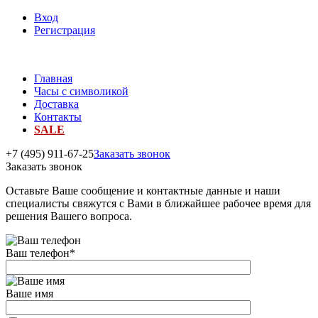
Вход
Регистрация
Главная
Часы с символикой
Доставка
Контакты
SALE
+7 (495) 911-67-25
Заказать звонок
Заказать звонок
Оставьте Ваше сообщение и контактные данные и наши
специалисты свяжутся с Вами в ближайшее рабочее время для
решения Вашего вопроса.
Ваш телефон
*
Ваше имя