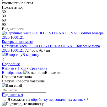
уменьшению цены
Показать по:
30
30
60
90
Вид каталога:
Быстрый просмотр
Наручные часы POLJOT INTERNATIONAL Bolshoi Masepa
2820.1000121
72 460 руб.
/ шт
В корзину
Подробнее
Купить в 1 клик
Сравнение
В избранное
В наличии
Новости магазина
Свежие новости магазина
Подписаться
Я согласен на
обработку персональных данных.
*