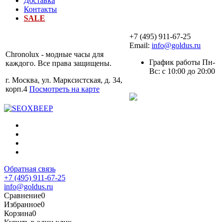
Доставка
Контакты
SALE
+7 (495) 911-67-25
Email:
info@goldus.ru
Chronolux - модные часы для
График работы Пн-
каждого. Все права защищены.
Вс: с 10:00 до 20:00
г. Москва, ул. Марксистская, д. 34,
корп.4
Посмотреть на карте
Обратная связь
+7 (495) 911-67-25
info@goldus.ru
Сравнение
0
Избранное
0
Корзина
0