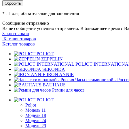
*
- Поля, обязательные для заполнения
Сообщение отправлено
Ваше сообщение успешно отправлено. В ближайшее время с Ва
Закрыть окно
Каталог товаров
Каталог товаров
POLJOT
ZEPPELIN
POLJOT INTERNATIONA
SEKONDA
IRON ANNIE
Часы с символикой - Росси
BAUHAUS
Ремни для часов
POLJOT
Poljot
Модель 11
Модель 18
Модель 24
Модель 29