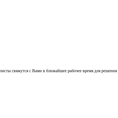
листы свяжутся с Вами в ближайшее рабочее время для решения