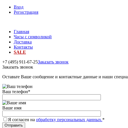
Вход
Регистрация
Главная
Часы с символикой
Доставка
Контакты
SALE
+7 (495) 911-67-25
Заказать звонок
Заказать звонок
Оставьте Ваше сообщение и контактные данные и наши специа
Ваш телефон
*
Ваше имя
Я согласен на
обработку персональных данных.
*