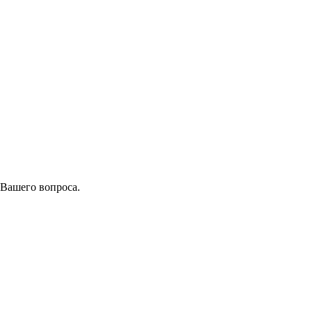
 Вашего вопроса.