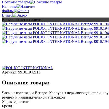
Похожие товары
Наличие
Файлы
Видео
Временно нет в наличии
Артикул:
9910.1942111
Описание товара:
Часы из коллекции Beringo. Корпус из нержавеющей стали, кр
ремнем и индивидуальной упаковкой
Характеристики:
Бренд