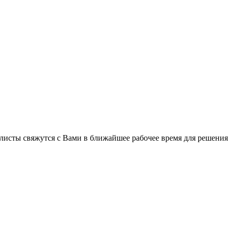
листы свяжутся с Вами в ближайшее рабочее время для решения