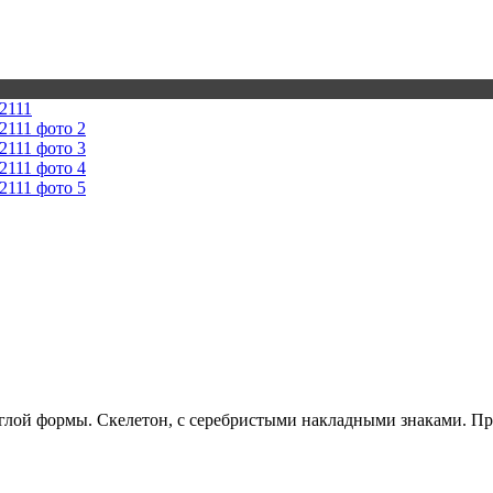
углой формы. Скелетон, с серебристыми накладными знаками. П