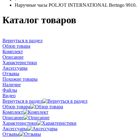
Наручные часы POLJOT INTERNATIONAL Beringo 9910.
Каталог товаров
Вернуться в раздел
Обзор товара
Комплект
Описание
Характеристики
Аксессуары
Отзывы
Похожие товары
Наличие
Файлы
Видео
Вернуться в раздел
Обзор товара
Комплект
Описание
Характеристики
Аксессуары
Отзывы