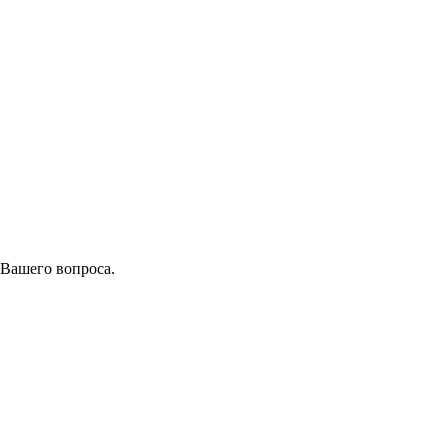
 Вашего вопроса.