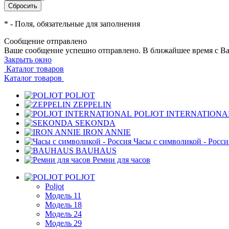
*
- Поля, обязательные для заполнения
Сообщение отправлено
Ваше сообщение успешно отправлено. В ближайшее время с Ва
Закрыть окно
Каталог товаров
Каталог товаров
POLJOT
ZEPPELIN
POLJOT INTERNATIONA
SEKONDA
IRON ANNIE
Часы с символикой - Росси
BAUHAUS
Ремни для часов
POLJOT
Poljot
Модель 11
Модель 18
Модель 24
Модель 29