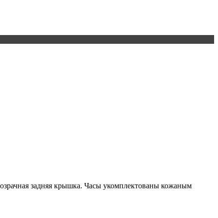
розрачная задняя крышка. Часы укомплектованы кожаным