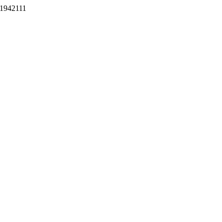
1942111