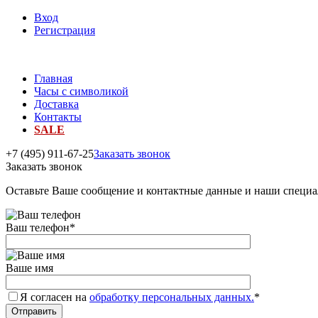
Вход
Регистрация
Главная
Часы с символикой
Доставка
Контакты
SALE
+7 (495) 911-67-25
Заказать звонок
Заказать звонок
Оставьте Ваше сообщение и контактные данные и наши специа
Ваш телефон
*
Ваше имя
Я согласен на
обработку персональных данных.
*