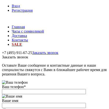
Вход
Регистрация
Главная
Часы с символикой
Доставка
Контакты
SALE
+7 (495) 911-67-25
Заказать звонок
Заказать звонок
Оставьте Ваше сообщение и контактные данные и наши
специалисты свяжутся с Вами в ближайшее рабочее время для
решения Вашего вопроса.
Ваш телефон
*
Ваше имя