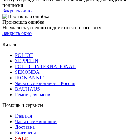
подписки
Закрыть окно
Произошла ошибка
Не удалось успешно подписаться на рассылку.
Закрыть окно
Каталог
POLJOT
ZEPPELIN
POLJOT INTERNATIONAL
SEKONDA
IRON ANNIE
Часы с символикой - Россия
BAUHAUS
Ремни для часов
Помощь и сервисы
Главная
Часы с символикой
Доставка
Контакты
SALE