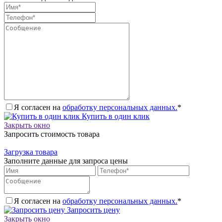
Я согласен на
обработку персональных данных.
*
Купить в один клик
Закрыть окно
Запросить стоимость товара
Загрузка товара
Заполните данные для запроса цены
Я согласен на
обработку персональных данных.
*
Запросить цену
Закрыть окно