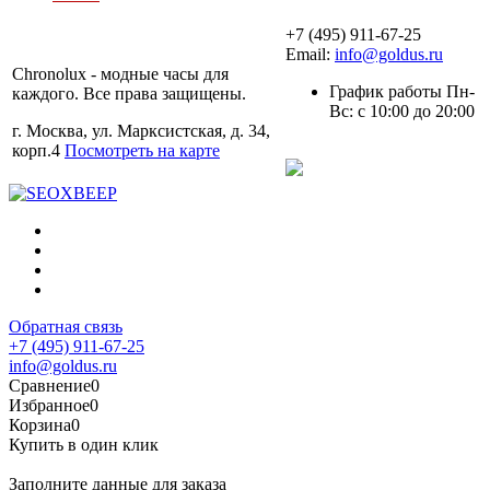
+7 (495) 911-67-25
Email:
info@goldus.ru
Chronolux - модные часы для
График работы Пн-
каждого. Все права защищены.
Вс: с 10:00 до 20:00
г. Москва, ул. Марксистская, д. 34,
корп.4
Посмотреть на карте
Обратная связь
+7 (495) 911-67-25
info@goldus.ru
Сравнение
0
Избранное
0
Корзина
0
Купить в один клик
Заполните данные для заказа