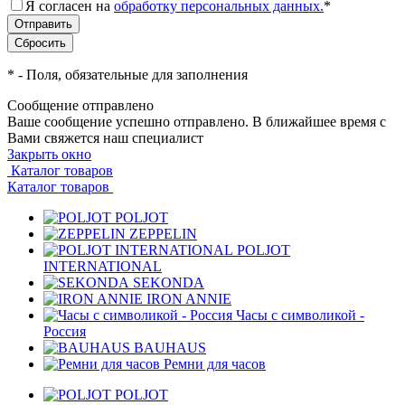
Я согласен на
обработку персональных данных.
*
*
- Поля, обязательные для заполнения
Сообщение отправлено
Ваше сообщение успешно отправлено. В ближайшее время с
Вами свяжется наш специалист
Закрыть окно
Каталог товаров
Каталог товаров
POLJOT
ZEPPELIN
POLJOT
INTERNATIONAL
SEKONDA
IRON ANNIE
Часы с символикой -
Россия
BAUHAUS
Ремни для часов
POLJOT