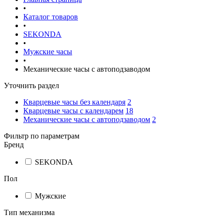
•
Каталог товаров
•
SEKONDA
•
Мужские часы
•
Механические часы с автоподзаводом
Уточнить раздел
Кварцевые часы без календаря
2
Кварцевые часы с календарем
18
Механические часы с автоподзаводом
2
Фильтр по параметрам
Бренд
SEKONDA
Пол
Мужские
Тип механизма