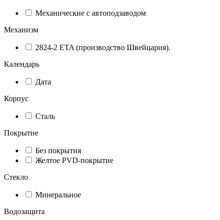
Механические с автоподзаводом
Механизм
2824-2 ETA (производство Швейцария).
Календарь
Дата
Корпус
Сталь
Покрытие
Без покрытия
Желтое PVD-покрытие
Стекло
Минеральное
Водозащита