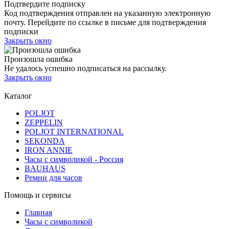
Подтвердите подписку
Код подтверждения отправлен на указанную электронную
почту. Перейдите по ссылке в письме для подтверждения
подписки
Закрыть окно
Произошла ошибка
Не удалось успешно подписаться на рассылку.
Закрыть окно
Каталог
POLJOT
ZEPPELIN
POLJOT INTERNATIONAL
SEKONDA
IRON ANNIE
Часы с символикой - Россия
BAUHAUS
Ремни для часов
Помощь и сервисы
Главная
Часы с символикой