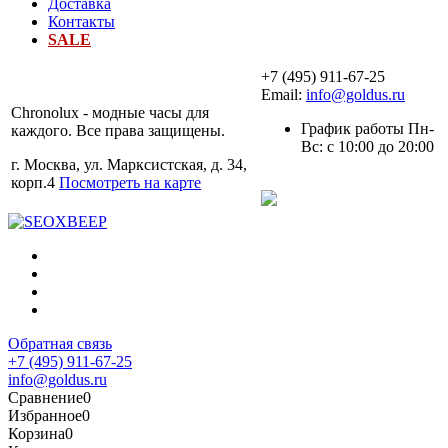
Доставка
Контакты
SALE
+7 (495) 911-67-25
Email:
info@goldus.ru
Chronolux - модные часы для
График работы Пн-
каждого. Все права защищены.
Вс: с 10:00 до 20:00
г. Москва, ул. Марксистская, д. 34,
корп.4
Посмотреть на карте
Обратная связь
+7 (495) 911-67-25
info@goldus.ru
Сравнение
0
Избранное
0
Корзина
0