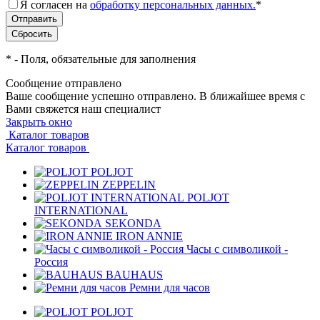
Я согласен на
обработку персональных данных.
*
*
- Поля, обязательные для заполнения
Сообщение отправлено
Ваше сообщение успешно отправлено. В ближайшее время с
Вами свяжется наш специалист
Закрыть окно
Каталог товаров
Каталог товаров
POLJOT
ZEPPELIN
POLJOT
INTERNATIONAL
SEKONDA
IRON ANNIE
Часы с символикой -
Россия
BAUHAUS
Ремни для часов
POLJOT