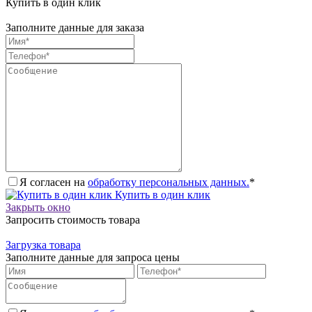
Купить в один клик
Заполните данные для заказа
Я согласен на
обработку персональных данных.
*
Купить в один клик
Закрыть окно
Запросить стоимость товара
Загрузка товара
Заполните данные для запроса цены