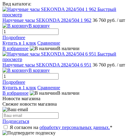
Вид каталога:
Быстрый
просмотр
Наручные часы SEKONDA 2824/504 1 962
36 760 руб.
/ шт
В корзину
Подробнее
Купить в 1 клик
Сравнение
В избранное
В наличии
Быстрый
просмотр
Наручные часы SEKONDA 2824/504 6 951
36 760 руб.
/ шт
В корзину
Подробнее
Купить в 1 клик
Сравнение
В избранное
В наличии
Новости магазина
Свежие новости магазина
Подписаться
Я согласен на
обработку персональных данных.
*