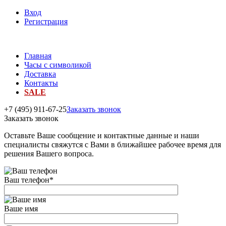
Вход
Регистрация
Главная
Часы с символикой
Доставка
Контакты
SALE
+7 (495) 911-67-25
Заказать звонок
Заказать звонок
Оставьте Ваше сообщение и контактные данные и наши
специалисты свяжутся с Вами в ближайшее рабочее время для
решения Вашего вопроса.
Ваш телефон
*
Ваше имя