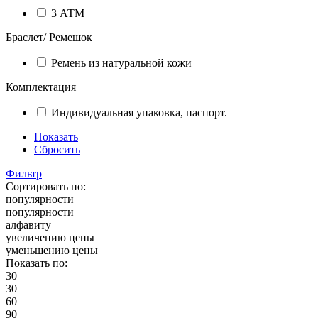
3 АТМ
Браслет/ Ремешок
Ремень из натуральной кожи
Комплектация
Индивидуальная упаковка, паспорт.
Показать
Сбросить
Фильтр
Сортировать по:
популярности
популярности
алфавиту
увеличению цены
уменьшению цены
Показать по:
30
30
60
90