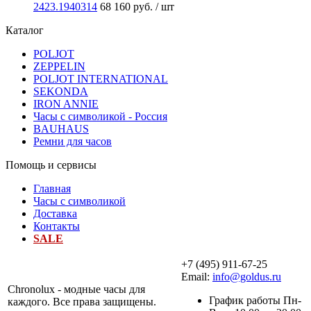
2423.1940314
68 160 руб.
/ шт
Каталог
POLJOT
ZEPPELIN
POLJOT INTERNATIONAL
SEKONDA
IRON ANNIE
Часы с символикой - Россия
BAUHAUS
Ремни для часов
Помощь и сервисы
Главная
Часы с символикой
Доставка
Контакты
SALE
+7 (495) 911-67-25
Email:
info@goldus.ru
Chronolux - модные часы для
График работы Пн-
каждого. Все права защищены.