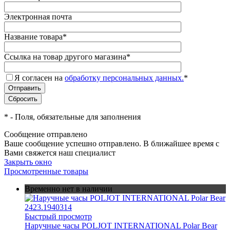
Электронная почта
Название товара
*
Ссылка на товар другого магазина
*
Я согласен на
обработку персональных данных.
*
*
- Поля, обязательные для заполнения
Сообщение отправлено
Ваше сообщение успешно отправлено. В ближайшее время с
Вами свяжется наш специалист
Закрыть окно
Просмотренные товары
Временно нет в наличии
Быстрый просмотр
Наручные часы POLJOT INTERNATIONAL Polar Bear