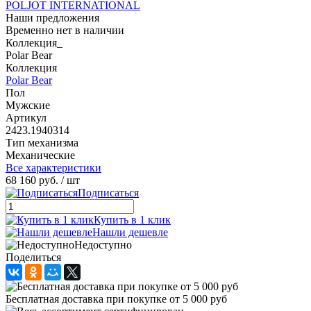
POLJOT INTERNATIONAL
Наши предложения
Временно нет в наличии
Коллекция_
Polar Bear
Коллекция
Polar Bear
Пол
Мужские
Артикул
2423.1940314
Тип механизма
Механические
Все характеристики
68 160 руб.
/ шт
Подписаться
Купить в 1 клик
Нашли дешевле
Недоступно
Поделиться
Бесплатная доставка при покупке от 5 000 руб