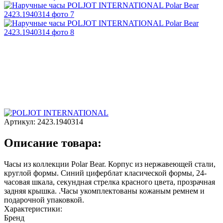
Артикул:
2423.1940314
Описание товара:
Часы из коллекции Polar Bear. Корпус из нержавеющей стали,
круглой формы. Синий циферблат класической формы, 24-
часовая шкала, секундная стрелка красного цвета, прозрачная
задняя крышка. .Часы укомплектованы кожаным ремнем и
подарочной упаковкой.
Характеристики:
Бренд