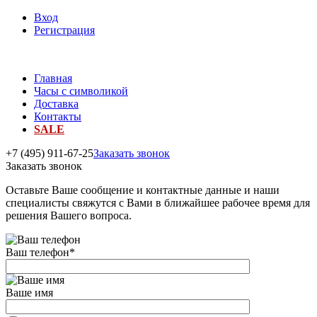
Вход
Регистрация
Главная
Часы с символикой
Доставка
Контакты
SALE
+7 (495) 911-67-25
Заказать звонок
Заказать звонок
Оставьте Ваше сообщение и контактные данные и наши
специалисты свяжутся с Вами в ближайшее рабочее время для
решения Вашего вопроса.
Ваш телефон
*
Ваше имя