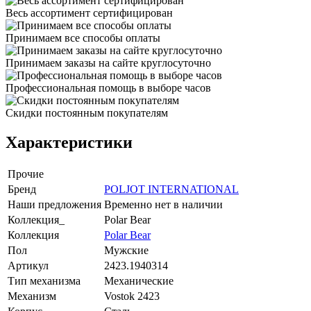
Весь ассортимент сертифицирован
Принимаем все способы оплаты
Принимаем заказы на сайте круглосуточно
Профессиональная помощь в выборе часов
Скидки постоянным покупателям
Характеристики
Прочие
Бренд
POLJOT INTERNATIONAL
Наши предложения
Временно нет в наличии
Коллекция_
Polar Bear
Коллекция
Polar Bear
Пол
Мужские
Артикул
2423.1940314
Тип механизма
Механические
Механизм
Vostok 2423