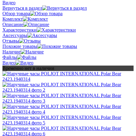
Видео
Вернуться в раздел
Обзор товара
Комплект
Описание
Характеристики
Аксессуары
Отзывы
Похожие товары
Наличие
Файлы
Видео
Временно нет в наличии