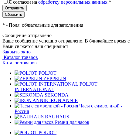
Я согласен на
обработку персональных данных.
*
*
- Поля, обязательные для заполнения
Сообщение отправлено
Ваше сообщение успешно отправлено. В ближайшее время с
Вами свяжется наш специалист
Закрыть окно
Каталог товаров
Каталог товаров
POLJOT
ZEPPELIN
POLJOT
INTERNATIONAL
SEKONDA
IRON ANNIE
Часы с символикой -
Россия
BAUHAUS
Ремни для часов
POLJOT