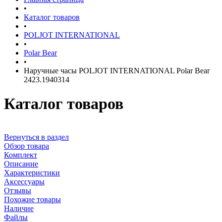
•
Каталог товаров
•
POLJOT INTERNATIONAL
•
Polar Bear
•
Наручные часы POLJOT INTERNATIONAL Polar Bear
2423.1940314
Каталог товаров
Вернуться в раздел
Обзор товара
Комплект
Описание
Характеристики
Аксессуары
Отзывы
Похожие товары
Наличие
Файлы