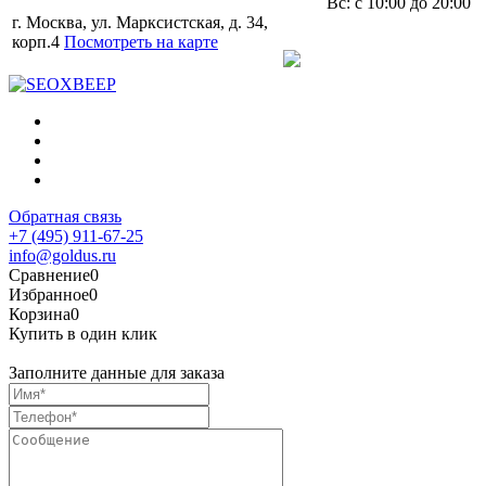
Вс: с 10:00 до 20:00
г. Москва, ул. Марксистская, д. 34,
корп.4
Посмотреть на карте
Обратная связь
+7 (495) 911-67-25
info@goldus.ru
Сравнение
0
Избранное
0
Корзина
0
Купить в один клик
Заполните данные для заказа