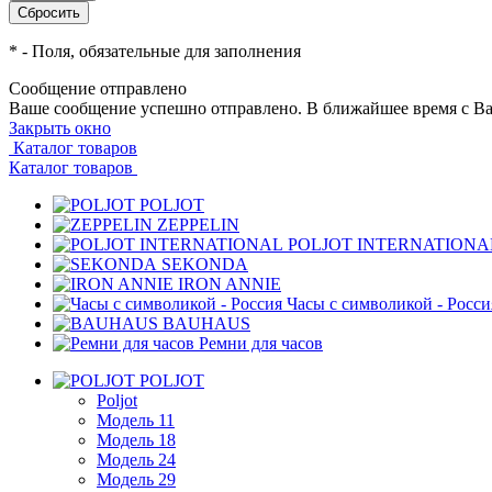
*
- Поля, обязательные для заполнения
Сообщение отправлено
Ваше сообщение успешно отправлено. В ближайшее время с Ва
Закрыть окно
Каталог товаров
Каталог товаров
POLJOT
ZEPPELIN
POLJOT INTERNATIONA
SEKONDA
IRON ANNIE
Часы с символикой - Росси
BAUHAUS
Ремни для часов
POLJOT
Poljot
Модель 11
Модель 18
Модель 24
Модель 29