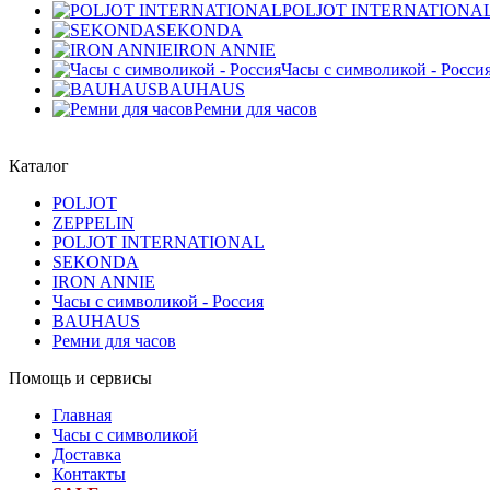
POLJOT INTERNATIONA
SEKONDA
IRON ANNIE
Часы с символикой - Росси
BAUHAUS
Ремни для часов
Каталог
POLJOT
ZEPPELIN
POLJOT INTERNATIONAL
SEKONDA
IRON ANNIE
Часы с символикой - Россия
BAUHAUS
Ремни для часов
Помощь и сервисы
Главная
Часы с символикой
Доставка
Контакты