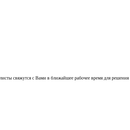
листы свяжутся с Вами в ближайшее рабочее время для решения