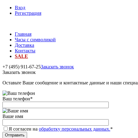
Вход
Регистрация
Главная
Часы с символикой
Доставка
Контакты
SALE
+7 (495) 911-67-25
Заказать звонок
Заказать звонок
Оставьте Ваше сообщение и контактные данные и наши специа
Ваш телефон
*
Ваше имя
Я согласен на
обработку персональных данных.
*