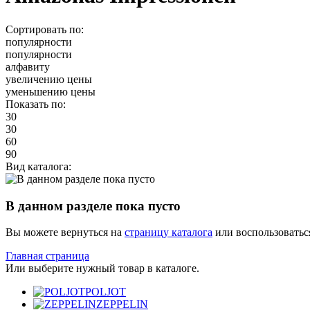
Сортировать по:
популярности
популярности
алфавиту
увеличению цены
уменьшению цены
Показать по:
30
30
60
90
Вид каталога:
В данном разделе пока пусто
Вы можете вернуться на
страницу каталога
или воспользоватьс
Главная страница
Или выберите нужный товар в каталоге.
POLJOT
ZEPPELIN