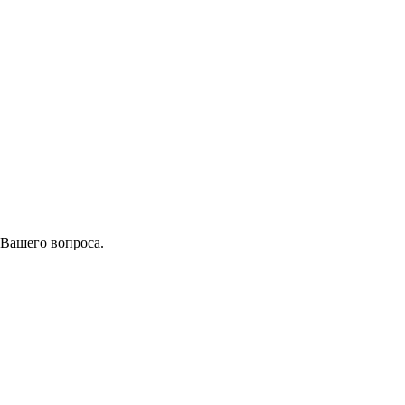
 Вашего вопроса.