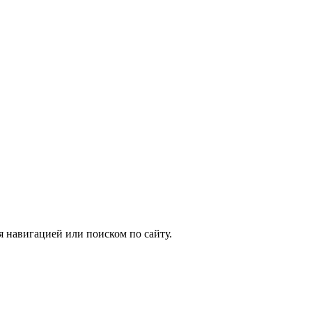
я навигацией или поиском по сайту.