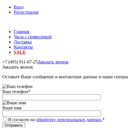
Вход
Регистрация
Главная
Часы с символикой
Доставка
Контакты
SALE
+7 (495) 911-67-25
Заказать звонок
Заказать звонок
Оставьте Ваше сообщение и контактные данные и наши специа
Ваш телефон
*
Ваше имя
Я согласен на
обработку персональных данных.
*