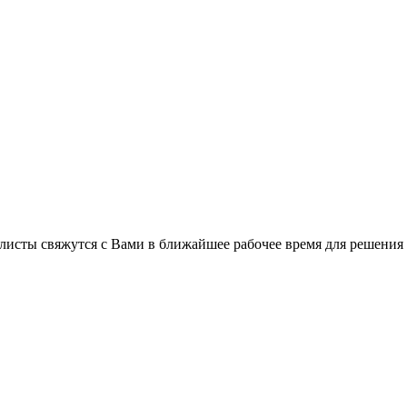
листы свяжутся с Вами в ближайшее рабочее время для решения