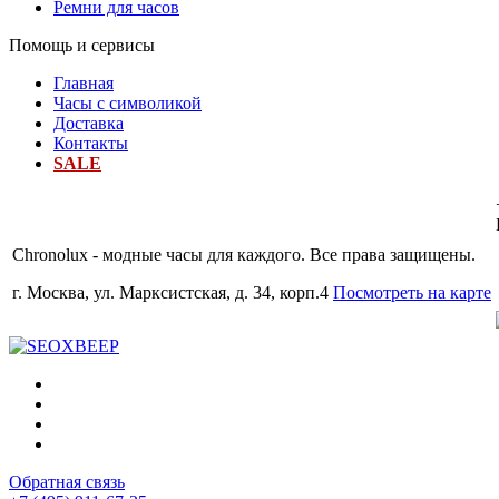
Ремни для часов
Помощь и сервисы
Главная
Часы с символикой
Доставка
Контакты
SALE
Chronolux - модные часы для каждого. Все права защищены.
г. Москва, ул. Марксистская, д. 34, корп.4
Посмотреть на карте
Обратная связь