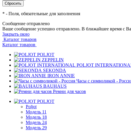
*
- Поля, обязательные для заполнения
Сообщение отправлено
Ваше сообщение успешно отправлено. В ближайшее время с Ва
Закрыть окно
Каталог товаров
Каталог товаров
POLJOT
ZEPPELIN
POLJOT INTERNATIONA
SEKONDA
IRON ANNIE
Часы с символикой - Росси
BAUHAUS
Ремни для часов
POLJOT
Poljot
Модель 11
Модель 18
Модель 24
Модель 29