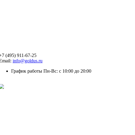
+7 (495) 911-67-25
Email:
info@goldus.ru
График работы Пн-Вс: с 10:00 до 20:00