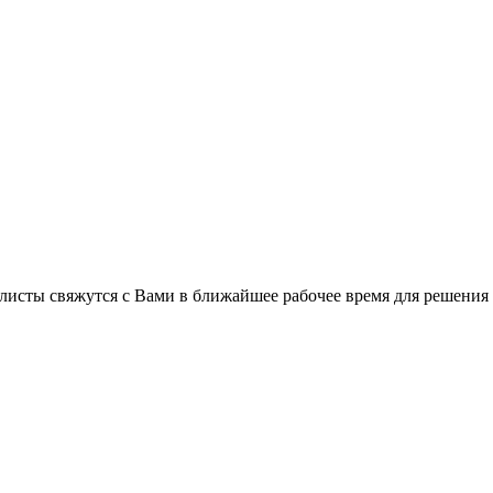
листы свяжутся с Вами в ближайшее рабочее время для решения