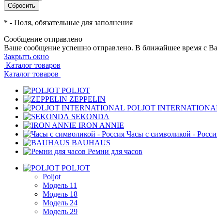
*
- Поля, обязательные для заполнения
Сообщение отправлено
Ваше сообщение успешно отправлено. В ближайшее время с Ва
Закрыть окно
Каталог товаров
Каталог товаров
POLJOT
ZEPPELIN
POLJOT INTERNATIONA
SEKONDA
IRON ANNIE
Часы с символикой - Росси
BAUHAUS
Ремни для часов
POLJOT
Poljot
Модель 11
Модель 18
Модель 24
Модель 29