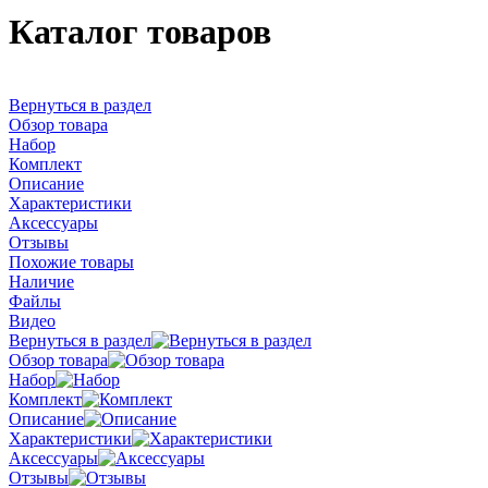
Каталог товаров
Вернуться в раздел
Обзор товара
Набор
Комплект
Описание
Характеристики
Аксессуары
Отзывы
Похожие товары
Наличие
Файлы
Видео
Вернуться в раздел
Обзор товара
Набор
Комплект
Описание
Характеристики
Аксессуары
Отзывы