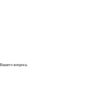
 Вашего вопроса.