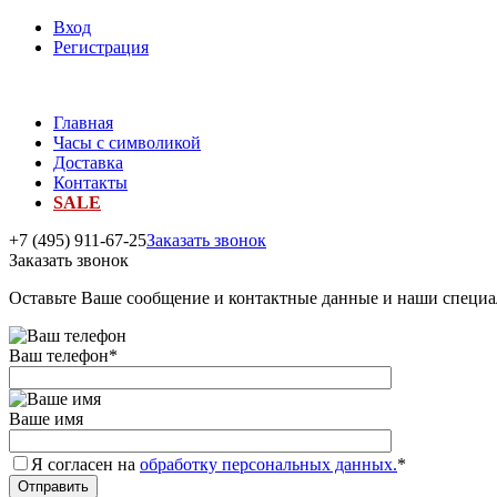
Вход
Регистрация
Главная
Часы с символикой
Доставка
Контакты
SALE
+7 (495) 911-67-25
Заказать звонок
Заказать звонок
Оставьте Ваше сообщение и контактные данные и наши специа
Ваш телефон
*
Ваше имя
Я согласен на
обработку персональных данных.
*