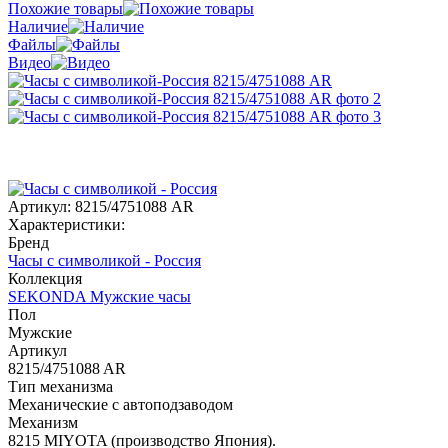
Похожие товары
Наличие
Файлы
Видео
Артикул:
8215/4751088 AR
Характеристики:
Бренд
Часы с символикой - Россия
Коллекция
SEKONDA Мужские часы
Пол
Мужские
Артикул
8215/4751088 AR
Тип механизма
Механические с автоподзаводом
Механизм
8215 MIYOTA (производство Япония).