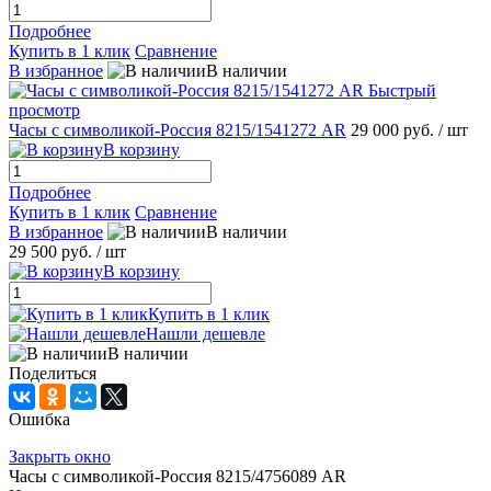
Подробнее
Купить в 1 клик
Сравнение
В избранное
В наличии
Быстрый
просмотр
Часы с символикой-Россия 8215/1541272 AR
29 000 руб.
/ шт
В корзину
Подробнее
Купить в 1 клик
Сравнение
В избранное
В наличии
29 500 руб.
/ шт
В корзину
Купить в 1 клик
Нашли дешевле
В наличии
Поделиться
Ошибка
Закрыть окно
Часы с символикой-Россия 8215/4756089 AR