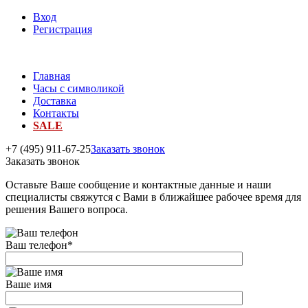
Вход
Регистрация
Главная
Часы с символикой
Доставка
Контакты
SALE
+7 (495) 911-67-25
Заказать звонок
Заказать звонок
Оставьте Ваше сообщение и контактные данные и наши
специалисты свяжутся с Вами в ближайшее рабочее время для
решения Вашего вопроса.
Ваш телефон
*
Ваше имя