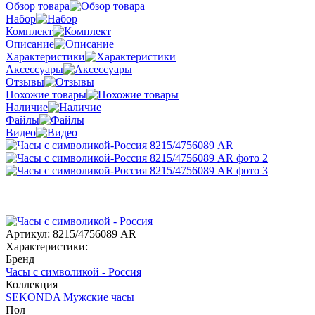
Обзор товара
Набор
Комплект
Описание
Характеристики
Аксессуары
Отзывы
Похожие товары
Наличие
Файлы
Видео
Артикул:
8215/4756089 AR
Характеристики:
Бренд
Часы с символикой - Россия
Коллекция
SEKONDA Мужские часы
Пол