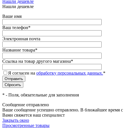
Нашли дешевле
Нашли дешевле
Ваше имя
Ваш телефон
*
Электронная почта
Название товара
*
Ссылка на товар другого магазина
*
Я согласен на
обработку персональных данных.
*
*
- Поля, обязательные для заполнения
Сообщение отправлено
Ваше сообщение успешно отправлено. В ближайшее время с
Вами свяжется наш специалист
Закрыть окно
Просмотренные товары