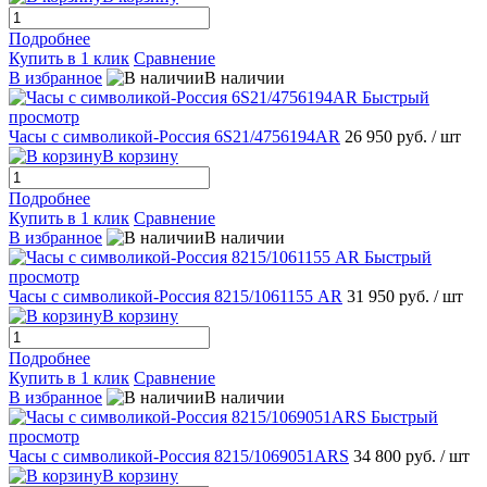
Подробнее
Купить в 1 клик
Сравнение
В избранное
В наличии
Быстрый
просмотр
Часы с символикой-Россия 6S21/4756194AR
26 950 руб.
/ шт
В корзину
Подробнее
Купить в 1 клик
Сравнение
В избранное
В наличии
Быстрый
просмотр
Часы с символикой-Россия 8215/1061155 AR
31 950 руб.
/ шт
В корзину
Подробнее
Купить в 1 клик
Сравнение
В избранное
В наличии
Быстрый
просмотр
Часы с символикой-Россия 8215/1069051ARS
34 800 руб.
/ шт
В корзину