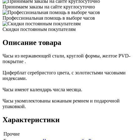
Принимаем заказы на сайте круглосуточно
Профессиональная помощь в выборе часов
Скидки постоянным покупателям
Описание товара
Часы из нержавеющей стали, круглой формы, желтое PVD-
покрытие .
Циферблат серебристого цвета, с золотистыми часовыми
индексами.
Часы имеют календарь числа месяца.
Часы укомплектованы кожаным ремнем и подарочной
упаковкой.
Характеристики
Прочие