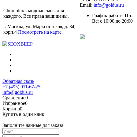
Email:
info@goldus.ru
Chronolux - модные часы для
График работы Пн-
каждого. Все права защищены.
Вс: с 10:00 до 20:00
г. Москва, ул. Марксистская, д. 34,
корп.4
Посмотреть на карте
Обратная связь
+7 (495) 911-67-25
info@goldus.ru
Сравнение
0
Избранное
0
Корзина
0
Купить в один клик
Заполните данные для заказа