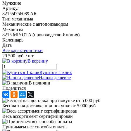
Мужские
Артикул
8215/4756089 AR
Тип механизма
Механические с автоподзаводом
Механизм
8215 MIYOTA (производство Япония).
Календарь
Дата
Все характеристики
29 500 руб.
/ шт
В корзину
Купить в 1 клик
Нашли дешевле
В наличии
Поделиться
Бесплатная доставка при покупке от 5 000 руб
Весь ассортимент сертифицирован
Принимаем все способы оплаты