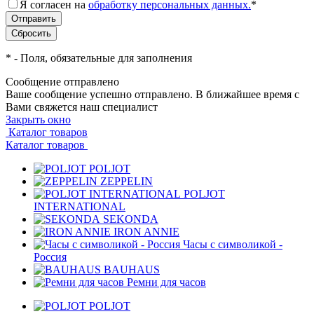
Я согласен на
обработку персональных данных.
*
*
- Поля, обязательные для заполнения
Сообщение отправлено
Ваше сообщение успешно отправлено. В ближайшее время с
Вами свяжется наш специалист
Закрыть окно
Каталог товаров
Каталог товаров
POLJOT
ZEPPELIN
POLJOT
INTERNATIONAL
SEKONDA
IRON ANNIE
Часы с символикой -
Россия
BAUHAUS
Ремни для часов
POLJOT