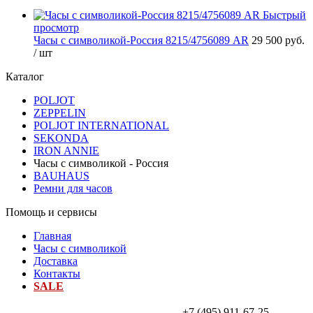
Быстрый
просмотр
Часы с символикой-Россия 8215/4756089 AR
29 500 руб.
/ шт
Каталог
POLJOT
ZEPPELIN
POLJOT INTERNATIONAL
SEKONDA
IRON ANNIE
Часы с символикой - Россия
BAUHAUS
Ремни для часов
Помощь и сервисы
Главная
Часы с символикой
Доставка
Контакты
SALE
+7 (495) 911-67-25