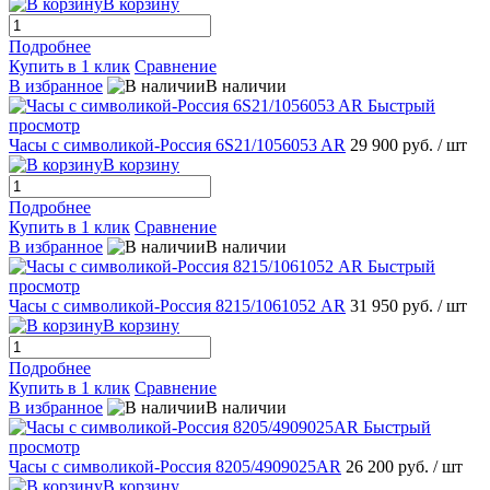
В корзину
Подробнее
Купить в 1 клик
Сравнение
В избранное
В наличии
Быстрый
просмотр
Часы с символикой-Россия 6S21/1056053 AR
29 900 руб.
/ шт
В корзину
Подробнее
Купить в 1 клик
Сравнение
В избранное
В наличии
Быстрый
просмотр
Часы с символикой-Россия 8215/1061052 AR
31 950 руб.
/ шт
В корзину
Подробнее
Купить в 1 клик
Сравнение
В избранное
В наличии
Быстрый
просмотр
Часы с символикой-Россия 8205/4909025AR
26 200 руб.
/ шт
В корзину