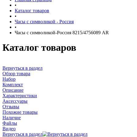
•
Каталог товаров
•
Часы с символикой - Россия
•
Часы с символикой-Россия 8215/4756089 AR
Каталог товаров
Вернуться в раздел
Обзор товара
Набор
Комплект
Описание
Характеристики
Аксессуары
Отзывы
Похожие товары
Наличие
Файлы
Видео
Вернуться в раздел