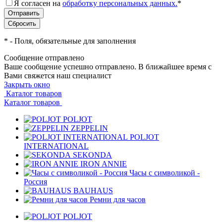
Я согласен на
обработку персональных данных.
*
*
- Поля, обязательные для заполнения
Сообщение отправлено
Ваше сообщение успешно отправлено. В ближайшее время с
Вами свяжется наш специалист
Закрыть окно
Каталог товаров
Каталог товаров
POLJOT
ZEPPELIN
POLJOT
INTERNATIONAL
SEKONDA
IRON ANNIE
Часы с символикой -
Россия
BAUHAUS
Ремни для часов
POLJOT