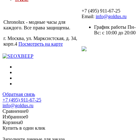
+7 (495) 911-67-25
Email:
info@goldus.ru
Chronolux - модные часы для
График работы Пн-
каждого. Все права защищены.
Вс: с 10:00 до 20:00
г. Москва, ул. Марксистская, д. 34,
корп.4
Посмотреть на карте
Обратная связь
+7 (495) 911-67-25
info@goldus.ru
Сравнение
0
Избранное
0
Корзина
0
Купить в один клик
Заполните данные для заказа