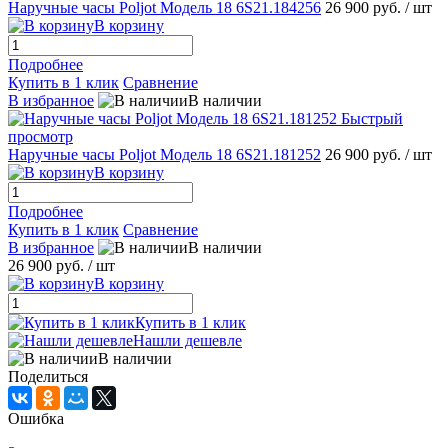
Наручные часы Poljot Модель 18 6S21.184256
26 900 руб.
/ шт
В корзину
Подробнее
Купить в 1 клик
Сравнение
В избранное
В наличии
Быстрый
просмотр
Наручные часы Poljot Модель 18 6S21.181252
26 900 руб.
/ шт
В корзину
Подробнее
Купить в 1 клик
Сравнение
В избранное
В наличии
26 900 руб.
/ шт
В корзину
Купить в 1 клик
Нашли дешевле
В наличии
Поделиться
Ошибка