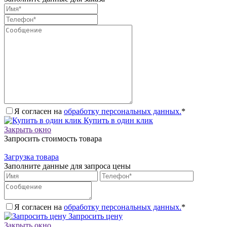
Я согласен на
обработку персональных данных.
*
Купить в один клик
Закрыть окно
Запросить стоимость товара
Загрузка товара
Заполните данные для запроса цены
Я согласен на
обработку персональных данных.
*
Запросить цену
Закрыть окно