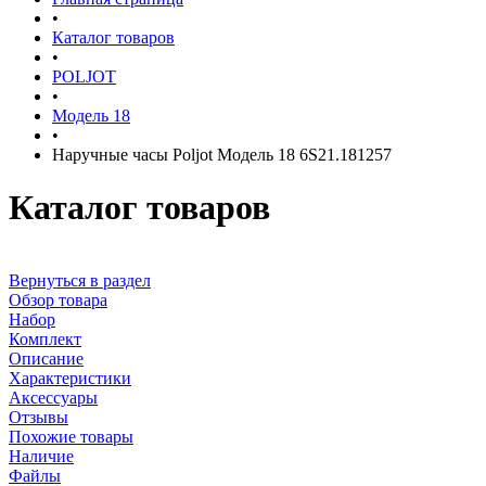
•
Каталог товаров
•
POLJOT
•
Модель 18
•
Наручные часы Poljot Модель 18 6S21.181257
Каталог товаров
Вернуться в раздел
Обзор товара
Набор
Комплект
Описание
Характеристики
Аксессуары
Отзывы
Похожие товары
Наличие
Файлы