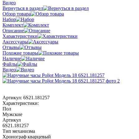
Видео
Вернуться в раздел
Обзор товара
Набор
Комплект
Описание
Характеристики
Аксессуары
Отзывы
Похожие товары
Наличие
Файлы
Видео
Артикул:
6S21.181257
Характеристики:
Пол
Мужские
Артикул
6S21.181257
Тип механизма
Хронограф кварцевый