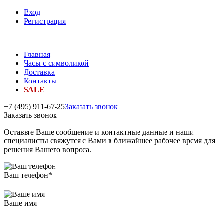
Вход
Регистрация
Главная
Часы с символикой
Доставка
Контакты
SALE
+7 (495) 911-67-25
Заказать звонок
Заказать звонок
Оставьте Ваше сообщение и контактные данные и наши
специалисты свяжутся с Вами в ближайшее рабочее время для
решения Вашего вопроса.
Ваш телефон
*
Ваше имя