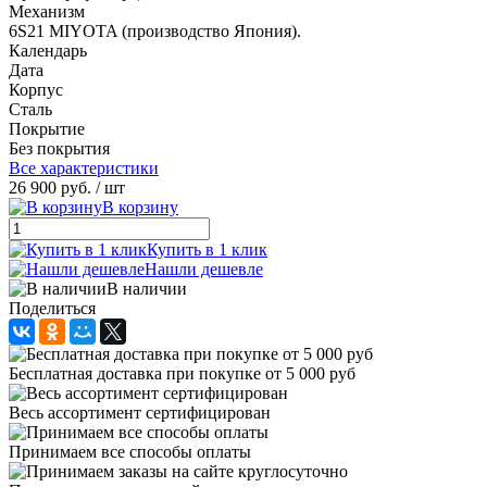
Механизм
6S21 MIYOTA (производство Япония).
Календарь
Дата
Корпус
Сталь
Покрытие
Без покрытия
Все характеристики
26 900 руб.
/ шт
В корзину
Купить в 1 клик
Нашли дешевле
В наличии
Поделиться
Бесплатная доставка при покупке от 5 000 руб
Весь ассортимент сертифицирован
Принимаем все способы оплаты