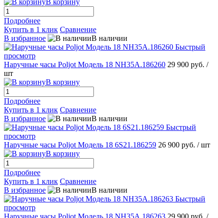
В корзину
Подробнее
Купить в 1 клик
Сравнение
В избранное
В наличии
Быстрый
просмотр
Наручные часы Poljot Модель 18 NH35A.186260
29 900 руб.
/
шт
В корзину
Подробнее
Купить в 1 клик
Сравнение
В избранное
В наличии
Быстрый
просмотр
Наручные часы Poljot Модель 18 6S21.186259
26 900 руб.
/ шт
В корзину
Подробнее
Купить в 1 клик
Сравнение
В избранное
В наличии
Быстрый
просмотр
Наручные часы Poljot Модель 18 NH35A.186263
29 900 руб.
/