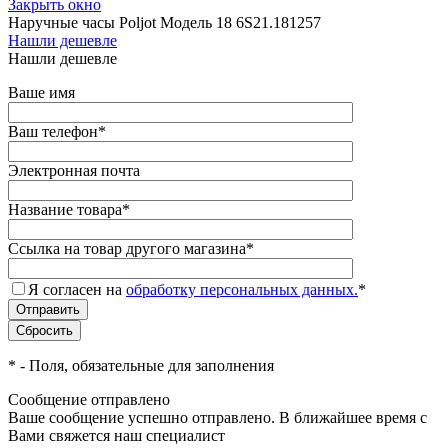
Закрыть окно
Наручные часы Poljot Модель 18 6S21.181257
Нашли дешевле
Нашли дешевле
Ваше имя
Ваш телефон
*
Электронная почта
Название товара
*
Ссылка на товар другого магазина
*
Я согласен на
обработку персональных данных.
*
*
- Поля, обязательные для заполнения
Сообщение отправлено
Ваше сообщение успешно отправлено. В ближайшее время с
Вами свяжется наш специалист