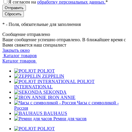
Я согласен на
обработку персональных данных.
*
*
- Поля, обязательные для заполнения
Сообщение отправлено
Ваше сообщение успешно отправлено. В ближайшее время с
Вами свяжется наш специалист
Закрыть окно
Каталог товаров
Каталог товаров
POLJOT
ZEPPELIN
POLJOT
INTERNATIONAL
SEKONDA
IRON ANNIE
Часы с символикой -
Россия
BAUHAUS
Ремни для часов
POLJOT