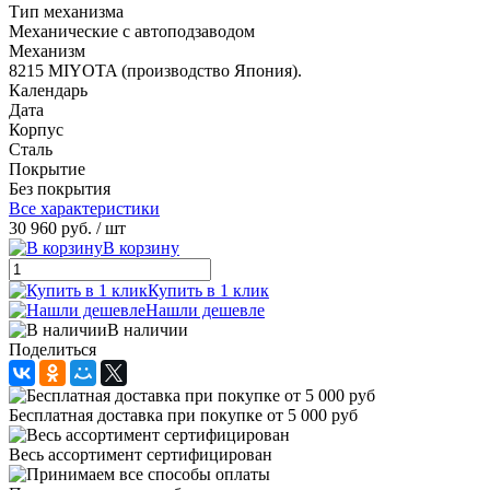
Тип механизма
Механические с автоподзаводом
Механизм
8215 MIYOTA (производство Япония).
Календарь
Дата
Корпус
Сталь
Покрытие
Без покрытия
Все характеристики
30 960 руб.
/ шт
В корзину
Купить в 1 клик
Нашли дешевле
В наличии
Поделиться
Бесплатная доставка при покупке от 5 000 руб
Весь ассортимент сертифицирован