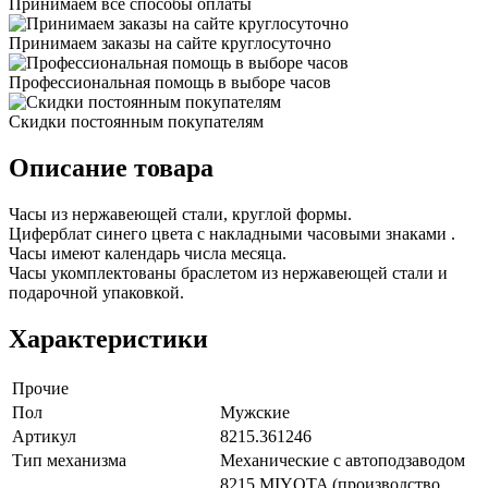
Принимаем все способы оплаты
Принимаем заказы на сайте круглосуточно
Профессиональная помощь в выборе часов
Скидки постоянным покупателям
Описание товара
Часы из нержавеющей стали, круглой формы.
Циферблат синего цвета с накладными часовыми знаками .
Часы имеют календарь числа месяца.
Часы укомплектованы браслетом из нержавеющей стали и
подарочной упаковкой.
Характеристики
Прочие
Пол
Мужские
Артикул
8215.361246
Тип механизма
Механические с автоподзаводом
8215 MIYOTA (производство