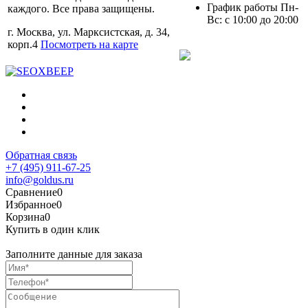
График работы Пн-
каждого. Все права защищены.
Вс: с 10:00 до 20:00
г. Москва, ул. Марксистская, д. 34,
корп.4
Посмотреть на карте
Обратная связь
+7 (495) 911-67-25
info@goldus.ru
Сравнение
0
Избранное
0
Корзина
0
Купить в один клик
Заполните данные для заказа