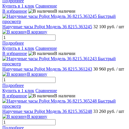
Подробнее
Купить в 1 клик
Сравнение
В избранное
В наличии
Быстрый
просмотр
Наручные часы Poljot Модель 36 8215.363245
32 100 руб.
/ шт
В корзину
Подробнее
Купить в 1 клик
Сравнение
В избранное
В наличии
Быстрый
просмотр
Наручные часы Poljot Модель 36 8215.361243
30 960 руб.
/ шт
В корзину
Подробнее
Купить в 1 клик
Сравнение
В избранное
В наличии
Быстрый
просмотр
Наручные часы Poljot Модель 36 8215.365248
33 260 руб.
/ шт
В корзину
Подробнее