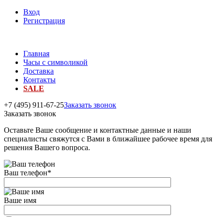
Вход
Регистрация
Главная
Часы с символикой
Доставка
Контакты
SALE
+7 (495) 911-67-25
Заказать звонок
Заказать звонок
Оставьте Ваше сообщение и контактные данные и наши
специалисты свяжутся с Вами в ближайшее рабочее время для
решения Вашего вопроса.
Ваш телефон
*
Ваше имя