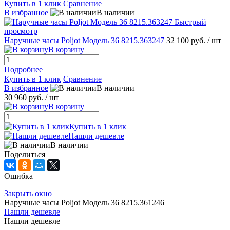
Купить в 1 клик
Сравнение
В избранное
В наличии
Быстрый
просмотр
Наручные часы Poljot Модель 36 8215.363247
32 100 руб.
/ шт
В корзину
Подробнее
Купить в 1 клик
Сравнение
В избранное
В наличии
30 960 руб.
/ шт
В корзину
Купить в 1 клик
Нашли дешевле
В наличии
Поделиться
Ошибка
Закрыть окно
Наручные часы Poljot Модель 36 8215.361246
Нашли дешевле
Нашли дешевле