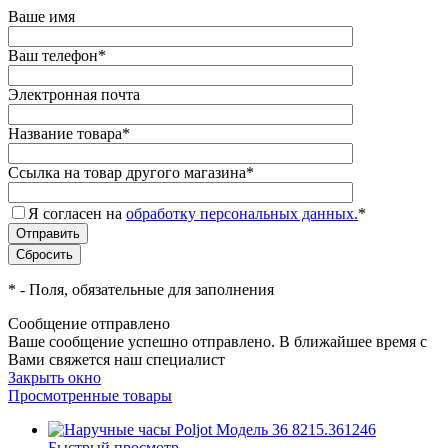
Ваше имя
Ваш телефон
*
Электронная почта
Название товара
*
Ссылка на товар другого магазина
*
Я согласен на
обработку персональных данных.
*
*
- Поля, обязательные для заполнения
Сообщение отправлено
Ваше сообщение успешно отправлено. В ближайшее время с
Вами свяжется наш специалист
Закрыть окно
Просмотренные товары
Быстрый просмотр