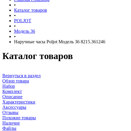
•
Каталог товаров
•
POLJOT
•
Модель 36
•
Наручные часы Poljot Модель 36 8215.361246
Каталог товаров
Вернуться в раздел
Обзор товара
Набор
Комплект
Описание
Характеристики
Аксессуары
Отзывы
Похожие товары
Наличие
Файлы