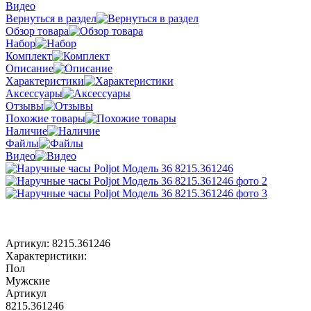
Видео
Вернуться в раздел
Обзор товара
Набор
Комплект
Описание
Характеристики
Аксессуары
Отзывы
Похожие товары
Наличие
Файлы
Видео
Артикул:
8215.361246
Характеристики:
Пол
Мужские
Артикул
8215.361246