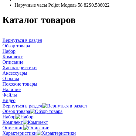
Наручные часы Poljot Модель 58 82S0.586022
Каталог товаров
Вернуться в раздел
Обзор товара
Набор
Комплект
Описание
Характеристики
Аксессуары
Отзывы
Похожие товары
Наличие
Файлы
Видео
Вернуться в раздел
Обзор товара
Набор
Комплект
Описание
Характеристики