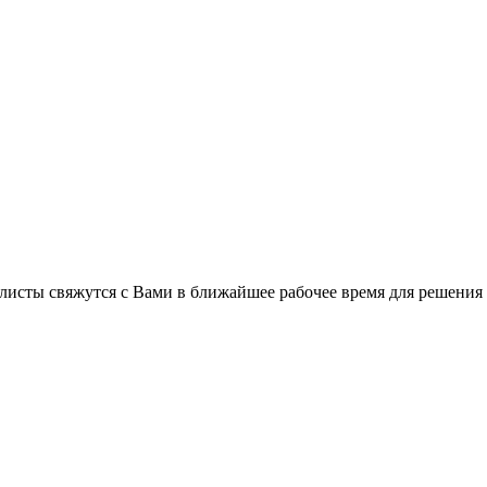
листы свяжутся с Вами в ближайшее рабочее время для решения