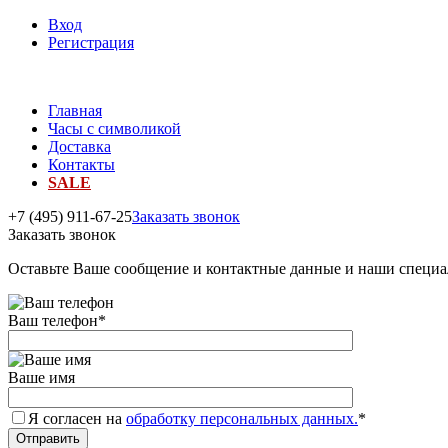
Вход
Регистрация
Главная
Часы с символикой
Доставка
Контакты
SALE
+7 (495) 911-67-25
Заказать звонок
Заказать звонок
Оставьте Ваше сообщение и контактные данные и наши специа
Ваш телефон
*
Ваше имя
Я согласен на
обработку персональных данных.
*