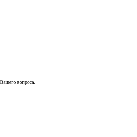
 Вашего вопроса.