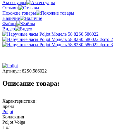
Аксессуары
Отзывы
Похожие товары
Наличие
Файлы
Видео
Артикул:
82S0.586022
Описание товара:
Характеристики:
Бренд
Poljot
Коллекция_
Poljot Volga
Пол