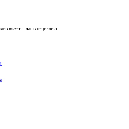
ми свяжется наш специалист
L
я