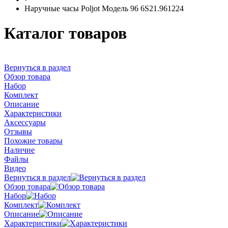
Наручные часы Poljot Модель 96 6S21.961224
Каталог товаров
Вернуться в раздел
Обзор товара
Набор
Комплект
Описание
Характеристики
Аксессуары
Отзывы
Похожие товары
Наличие
Файлы
Видео
Вернуться в раздел
Обзор товара
Набор
Комплект
Описание
Характеристики