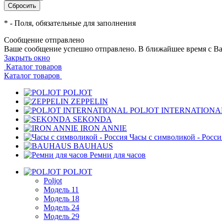
*
- Поля, обязательные для заполнения
Сообщение отправлено
Ваше сообщение успешно отправлено. В ближайшее время с Ва
Закрыть окно
Каталог товаров
Каталог товаров
POLJOT
ZEPPELIN
POLJOT INTERNATIONA
SEKONDA
IRON ANNIE
Часы с символикой - Росси
BAUHAUS
Ремни для часов
POLJOT
Poljot
Модель 11
Модель 18
Модель 24
Модель 29