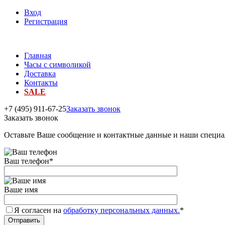
Вход
Регистрация
Главная
Часы с символикой
Доставка
Контакты
SALE
+7 (495) 911-67-25
Заказать звонок
Заказать звонок
Оставьте Ваше сообщение и контактные данные и наши специа
Ваш телефон
*
Ваше имя
Я согласен на
обработку персональных данных.
*