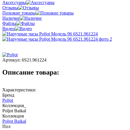
Аксессуары
Отзывы
Похожие товары
Наличие
Файлы
Видео
Артикул:
6S21.961224
Описание товара:
Характеристики:
Бренд
Poljot
Коллекция_
Poljot Baikal
Коллекция
Poljot Baikal
Пол