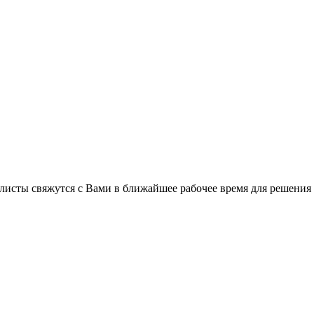
листы свяжутся с Вами в ближайшее рабочее время для решения