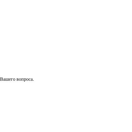
 Вашего вопроса.