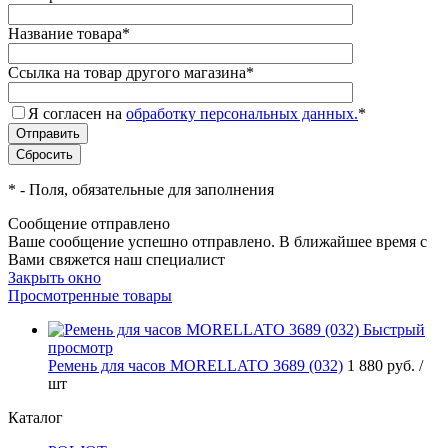
Название товара
*
Ссылка на товар другого магазина
*
Я согласен на
обработку персональных данных.
*
*
- Поля, обязательные для заполнения
Сообщение отправлено
Ваше сообщение успешно отправлено. В ближайшее время с
Вами свяжется наш специалист
Закрыть окно
Просмотренные товары
Быстрый
просмотр
Ремень для часов MORELLATO 3689 (032)
1 880 руб.
/
шт
Каталог