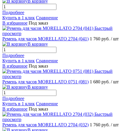
В корзину
Подробнее
Купить в 1 клик
Сравнение
В избранное
Под заказ
Быстрый
просмотр
Ремень для часов MORELLATO 2704 (041)
1 760 руб.
/ шт
В корзину
Подробнее
Купить в 1 клик
Сравнение
В избранное
Под заказ
Быстрый
просмотр
Ремень для часов MORELLATO 0751 (081)
1 680 руб.
/ шт
В корзину
Подробнее
Купить в 1 клик
Сравнение
В избранное
Под заказ
Быстрый
просмотр
Ремень для часов MORELLATO 2704 (032)
1 760 руб.
/ шт
В корзину