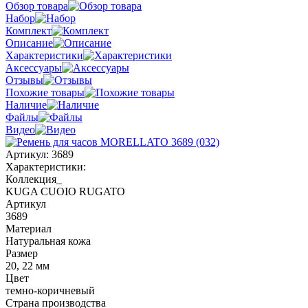
Обзор товара
Набор
Комплект
Описание
Характеристики
Аксессуары
Отзывы
Похожие товары
Наличие
Файлы
Видео
Артикул:
3689
Характеристики:
Коллекция_
KUGA CUOIO RUGATO
Артикул
3689
Материал
Натуральная кожа
Размер
20, 22 мм
Цвет
темно-коричневый
Страна производства