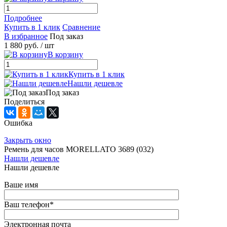
Подробнее
Купить в 1 клик
Сравнение
В избранное
Под заказ
1 880 руб.
/ шт
В корзину
Купить в 1 клик
Нашли дешевле
Под заказ
Поделиться
Ошибка
Закрыть окно
Ремень для часов MORELLATO 3689 (032)
Нашли дешевле
Нашли дешевле
Ваше имя
Ваш телефон
*
Электронная почта