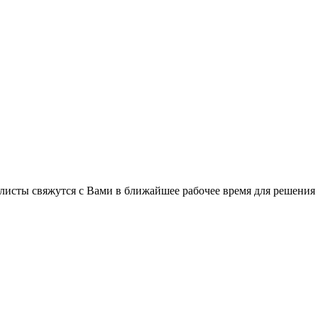
листы свяжутся с Вами в ближайшее рабочее время для решения