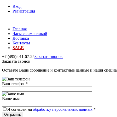
Вход
Регистрация
Главная
Часы с символикой
Доставка
Контакты
SALE
+7 (495) 911-67-25
Заказать звонок
Заказать звонок
Оставьте Ваше сообщение и контактные данные и наши специа
Ваш телефон
*
Ваше имя
Я согласен на
обработку персональных данных.
*