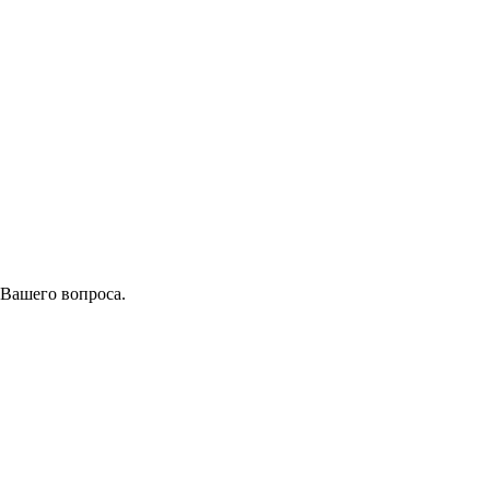
 Вашего вопроса.