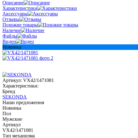
Описание
Характеристики
Аксессуары
Отзывы
Похожие товары
Наличие
Файлы
Видео
Новинка
Артикул:
VX42/1471081
Характеристики:
Бренд
SEKONDA
Наши предложения
Новинка
Пол
Мужские
Артикул
VX42/1471081
Тип механизма