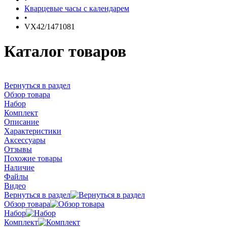
Кварцевые часы с календарем
•
VX42/1471081
Каталог товаров
Вернуться в раздел
Обзор товара
Набор
Комплект
Описание
Характеристики
Аксессуары
Отзывы
Похожие товары
Наличие
Файлы
Видео
Вернуться в раздел
Обзор товара
Набор
Комплект