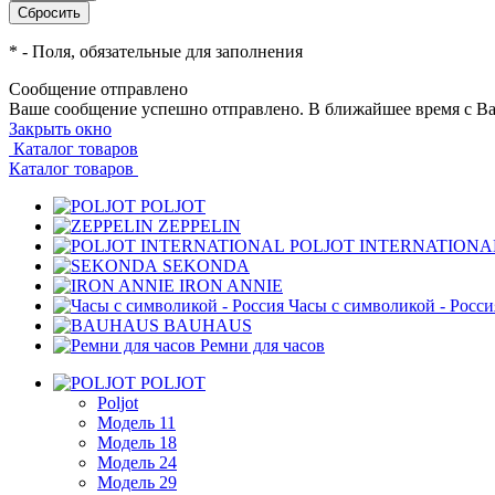
*
- Поля, обязательные для заполнения
Сообщение отправлено
Ваше сообщение успешно отправлено. В ближайшее время с Ва
Закрыть окно
Каталог товаров
Каталог товаров
POLJOT
ZEPPELIN
POLJOT INTERNATIONA
SEKONDA
IRON ANNIE
Часы с символикой - Росси
BAUHAUS
Ремни для часов
POLJOT
Poljot
Модель 11
Модель 18
Модель 24
Модель 29