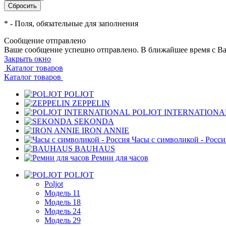
*
- Поля, обязательные для заполнения
Сообщение отправлено
Ваше сообщение успешно отправлено. В ближайшее время с Ва
Закрыть окно
Каталог товаров
Каталог товаров
POLJOT
ZEPPELIN
POLJOT INTERNATIONA
SEKONDA
IRON ANNIE
Часы с символикой - Росси
BAUHAUS
Ремни для часов
POLJOT
Poljot
Модель 11
Модель 18
Модель 24
Модель 29