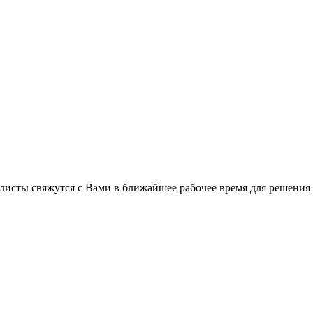
листы свяжутся с Вами в ближайшее рабочее время для решения