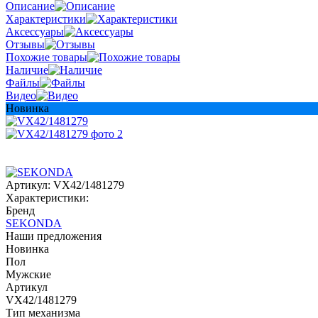
Описание
Характеристики
Аксессуары
Отзывы
Похожие товары
Наличие
Файлы
Видео
Новинка
Артикул:
VX42/1481279
Характеристики:
Бренд
SEKONDA
Наши предложения
Новинка
Пол
Мужские
Артикул
VX42/1481279
Тип механизма