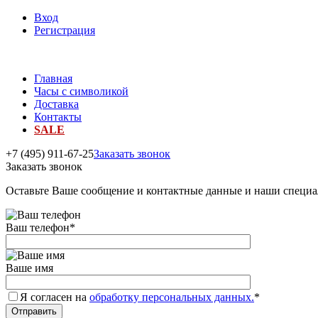
Вход
Регистрация
Главная
Часы с символикой
Доставка
Контакты
SALE
+7 (495) 911-67-25
Заказать звонок
Заказать звонок
Оставьте Ваше сообщение и контактные данные и наши специа
Ваш телефон
*
Ваше имя
Я согласен на
обработку персональных данных.
*