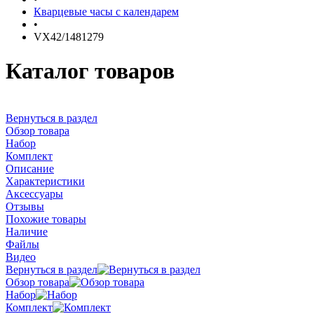
Кварцевые часы с календарем
•
VX42/1481279
Каталог товаров
Вернуться в раздел
Обзор товара
Набор
Комплект
Описание
Характеристики
Аксессуары
Отзывы
Похожие товары
Наличие
Файлы
Видео
Вернуться в раздел
Обзор товара
Набор
Комплект