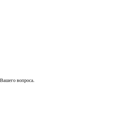
 Вашего вопроса.