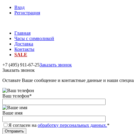
Вход
Регистрация
Главная
Часы с символикой
Доставка
Контакты
SALE
+7 (495) 911-67-25
Заказать звонок
Заказать звонок
Оставьте Ваше сообщение и контактные данные и наши специа
Ваш телефон
*
Ваше имя
Я согласен на
обработку персональных данных.
*