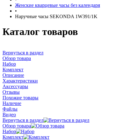
Женские кварцевые часы без календаря
•
Наручные часы SEKONDA 1W391/1K
Каталог товаров
Вернуться в раздел
Обзор товара
Набор
Комплект
Описание
Характеристики
Аксессуары
Отзывы
Похожие товары
Наличие
Файлы
Видео
Вернуться в раздел
Обзор товара
Набор
Комплект