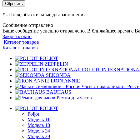
*
- Поля, обязательные для заполнения
Сообщение отправлено
Ваше сообщение успешно отправлено. В ближайшее время с Ва
Закрыть окно
Каталог товаров
Каталог товаров
POLJOT
ZEPPELIN
POLJOT INTERNATIONA
SEKONDA
IRON ANNIE
Часы с символикой - Росси
BAUHAUS
Ремни для часов
POLJOT
Poljot
Модель 11
Модель 18
Модель 24
Модель 29