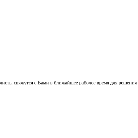
листы свяжутся с Вами в ближайшее рабочее время для решения