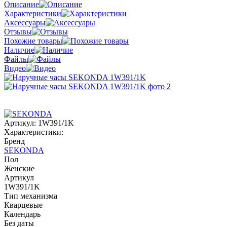
Описание
Характеристики
Аксессуары
Отзывы
Похожие товары
Наличие
Файлы
Видео
Артикул:
1W391/1K
Характеристики:
Бренд
SEKONDA
Пол
Женские
Артикул
1W391/1K
Тип механизма
Кварцевые
Календарь
Без даты