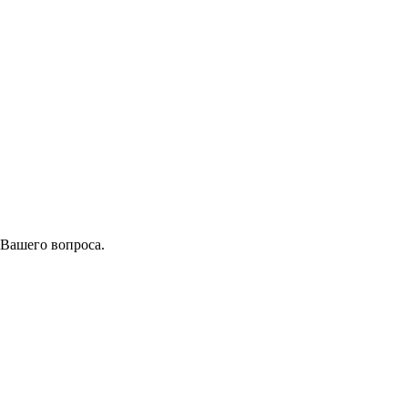
 Вашего вопроса.