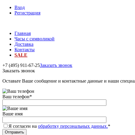
Вход
Регистрация
Главная
Часы с символикой
Доставка
Контакты
SALE
+7 (495) 911-67-25
Заказать звонок
Заказать звонок
Оставьте Ваше сообщение и контактные данные и наши специа
Ваш телефон
*
Ваше имя
Я согласен на
обработку персональных данных.
*