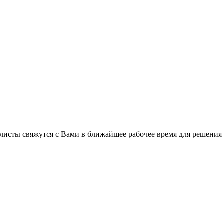
листы свяжутся с Вами в ближайшее рабочее время для решения