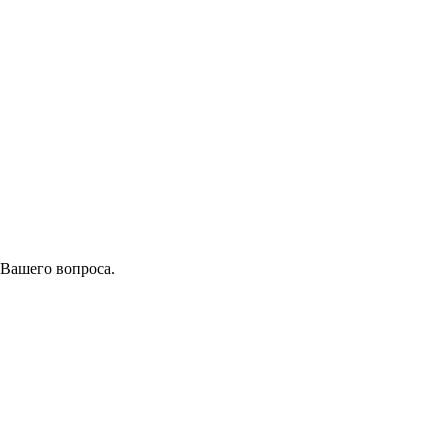
 Вашего вопроса.