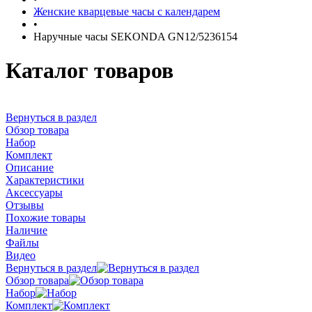
Женские кварцевые часы с календарем
•
Наручные часы SEKONDA GN12/5236154
Каталог товаров
Вернуться в раздел
Обзор товара
Набор
Комплект
Описание
Характеристики
Аксессуары
Отзывы
Похожие товары
Наличие
Файлы
Видео
Вернуться в раздел
Обзор товара
Набор
Комплект