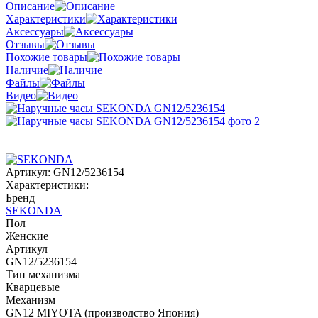
Описание
Характеристики
Аксессуары
Отзывы
Похожие товары
Наличие
Файлы
Видео
Артикул:
GN12/5236154
Характеристики:
Бренд
SEKONDA
Пол
Женские
Артикул
GN12/5236154
Тип механизма
Кварцевые
Механизм
GN12 MIYOTA (производство Япония)