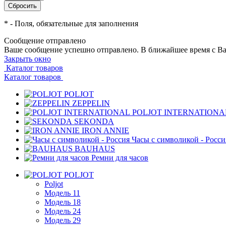
*
- Поля, обязательные для заполнения
Сообщение отправлено
Ваше сообщение успешно отправлено. В ближайшее время с Ва
Закрыть окно
Каталог товаров
Каталог товаров
POLJOT
ZEPPELIN
POLJOT INTERNATIONA
SEKONDA
IRON ANNIE
Часы с символикой - Росси
BAUHAUS
Ремни для часов
POLJOT
Poljot
Модель 11
Модель 18
Модель 24
Модель 29