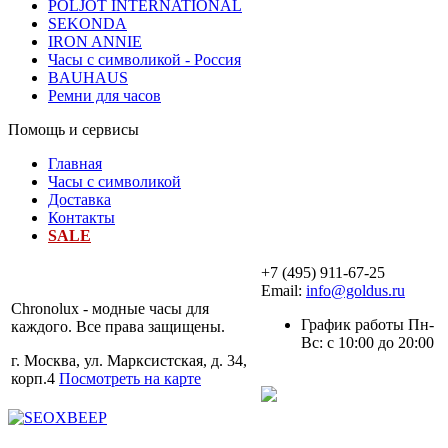
POLJOT INTERNATIONAL
SEKONDA
IRON ANNIE
Часы с символикой - Россия
BAUHAUS
Ремни для часов
Помощь и сервисы
Главная
Часы с символикой
Доставка
Контакты
SALE
+7 (495) 911-67-25
Email:
info@goldus.ru
Chronolux - модные часы для
График работы Пн-
каждого. Все права защищены.
Вс: с 10:00 до 20:00
г. Москва, ул. Марксистская, д. 34,
корп.4
Посмотреть на карте