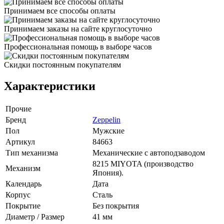
Принимаем все способы оплаты
Принимаем заказы на сайте круглосуточно
Профессиональная помощь в выборе часов
Скидки постоянным покупателям
Характеристики
Прочие
Бренд
Zeppelin
Пол
Мужские
Артикул
84663
Тип механизма
Механические с автоподзаводом
8215 MIYOTA (производство
Механизм
Япония).
Календарь
Дата
Корпус
Сталь
Покрытие
Без покрытия
Диаметр / Размер
41 мм