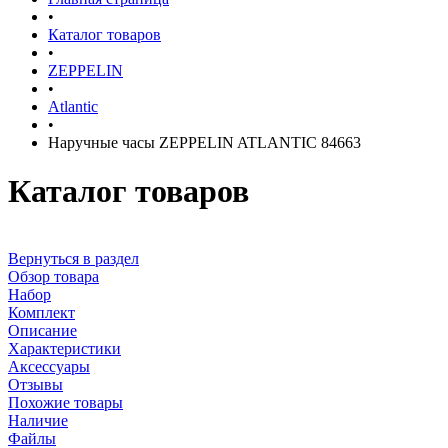
•
Каталог товаров
•
ZEPPELIN
•
Atlantic
•
Наручные часы ZEPPELIN ATLANTIC 84663
Каталог товаров
Вернуться в раздел
Обзор товара
Набор
Комплект
Описание
Характеристики
Аксессуары
Отзывы
Похожие товары
Наличие
Файлы