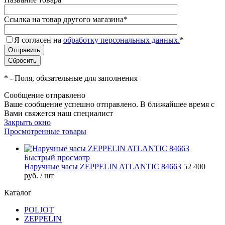
Ссылка на товар другого магазина
*
Я согласен на
обработку персональных данных.
*
*
- Поля, обязательные для заполнения
Сообщение отправлено
Ваше сообщение успешно отправлено. В ближайшее время с
Вами свяжется наш специалист
Закрыть окно
Просмотренные товары
Быстрый просмотр
Наручные часы ZEPPELIN ATLANTIC 84663
52 400
руб.
/ шт
Каталог
POLJOT
ZEPPELIN