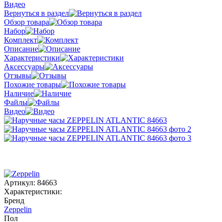
Видео
Вернуться в раздел
Обзор товара
Набор
Комплект
Описание
Характеристики
Аксессуары
Отзывы
Похожие товары
Наличие
Файлы
Видео
Артикул:
84663
Характеристики:
Бренд
Zeppelin
Пол