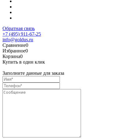
Обратная связь
+7 (495) 911-67-25
info@goldus.ru
Сравнение
0
Избранное
0
Корзина
0
Купить в один клик
Заполните данные для заказа