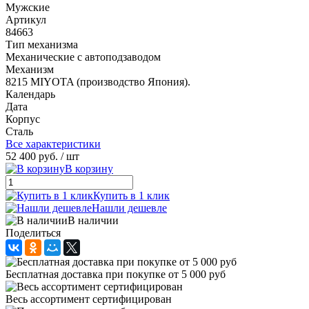
Мужские
Артикул
84663
Тип механизма
Механические с автоподзаводом
Механизм
8215 MIYOTA (производство Япония).
Календарь
Дата
Корпус
Сталь
Все характеристики
52 400 руб.
/ шт
В корзину
Купить в 1 клик
Нашли дешевле
В наличии
Поделиться
Бесплатная доставка при покупке от 5 000 руб
Весь ассортимент сертифицирован