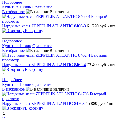
Подробнее
Купить в 1 клик
Сравнение
В избранное
В наличии
Быстрый
просмотр
Наручные часы ZEPPELIN ATLANTIC 8460-3
61 220 руб.
/ шт
В корзину
Подробнее
Купить в 1 клик
Сравнение
В избранное
В наличии
Быстрый
просмотр
Наручные часы ZEPPELIN ATLANTIC 8462-4
73 400 руб.
/ шт
В корзину
Подробнее
Купить в 1 клик
Сравнение
В избранное
В наличии
Быстрый
просмотр
Наручные часы ZEPPELIN ATLANTIC 84703
45 880 руб.
/ шт
В корзину