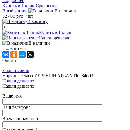
Подробнее
Купить в 1 клик
Сравнение
В избранное
В наличии
52 400 руб.
/ шт
В корзину
Купить в 1 клик
Нашли дешевле
В наличии
Поделиться
Ошибка
Закрыть окно
Наручные часы ZEPPELIN ATLANTIC 84663
Нашли дешевле
Нашли дешевле
Ваше имя
Ваш телефон
*
Электронная почта
Название товара
*