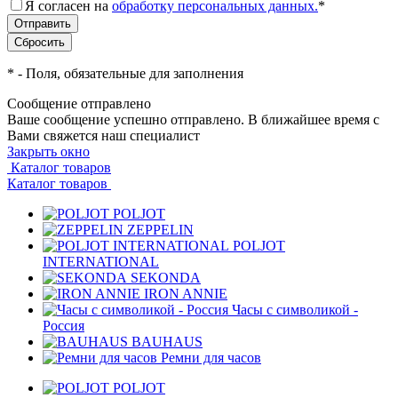
Я согласен на
обработку персональных данных.
*
*
- Поля, обязательные для заполнения
Сообщение отправлено
Ваше сообщение успешно отправлено. В ближайшее время с
Вами свяжется наш специалист
Закрыть окно
Каталог товаров
Каталог товаров
POLJOT
ZEPPELIN
POLJOT
INTERNATIONAL
SEKONDA
IRON ANNIE
Часы с символикой -
Россия
BAUHAUS
Ремни для часов
POLJOT