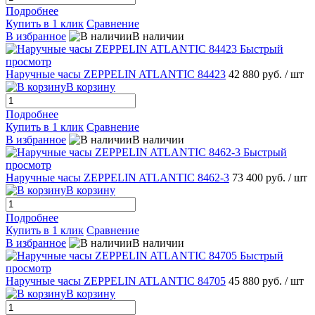
Подробнее
Купить в 1 клик
Сравнение
В избранное
В наличии
Быстрый
просмотр
Наручные часы ZEPPELIN ATLANTIC 84423
42 880 руб.
/ шт
В корзину
Подробнее
Купить в 1 клик
Сравнение
В избранное
В наличии
Быстрый
просмотр
Наручные часы ZEPPELIN ATLANTIC 8462-3
73 400 руб.
/ шт
В корзину
Подробнее
Купить в 1 клик
Сравнение
В избранное
В наличии
Быстрый
просмотр
Наручные часы ZEPPELIN ATLANTIC 84705
45 880 руб.
/ шт
В корзину