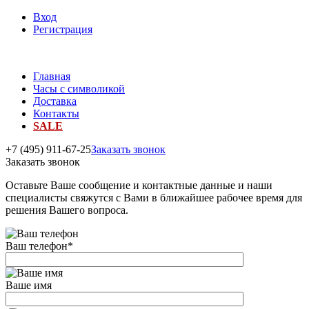
Вход
Регистрация
Главная
Часы с символикой
Доставка
Контакты
SALE
+7 (495) 911-67-25
Заказать звонок
Заказать звонок
Оставьте Ваше сообщение и контактные данные и наши
специалисты свяжутся с Вами в ближайшее рабочее время для
решения Вашего вопроса.
Ваш телефон
*
Ваше имя