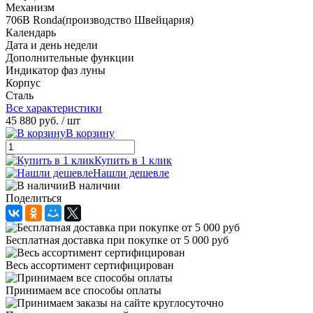
Механизм
706B Ronda(производство Швейцария)
Календарь
Дата и день недели
Дополнительные функции
Индикатор фаз луны
Корпус
Сталь
Все характеристики
45 880 руб.
/ шт
В корзину
Купить в 1 клик
Нашли дешевле
В наличии
Поделиться
Бесплатная доставка при покупке от 5 000 руб
Весь ассортимент сертифицирован
Принимаем все способы оплаты