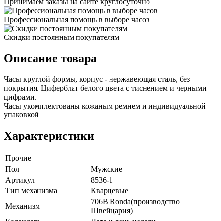
Принимаем заказы на сайте круглосуточно
Профессиональная помощь в выборе часов
Скидки постоянным покупателям
Описание товара
Часы круглой формы, корпус - нержавеющая сталь, без
покрытия. Циферблат белого цвета с тиснением и черными
цифрами.
Часы укомплектованы кожаным ремнем и индивидуальной
упаковкой
Характеристики
Прочие
Пол
Мужские
Артикул
8536-1
Тип механизма
Кварцевые
706B Ronda(производство
Механизм
Швейцария)