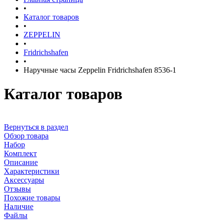
•
Каталог товаров
•
ZEPPELIN
•
Fridrichshafen
•
Наручные часы Zeppelin Fridrichshafen 8536-1
Каталог товаров
Вернуться в раздел
Обзор товара
Набор
Комплект
Описание
Характеристики
Аксессуары
Отзывы
Похожие товары
Наличие
Файлы