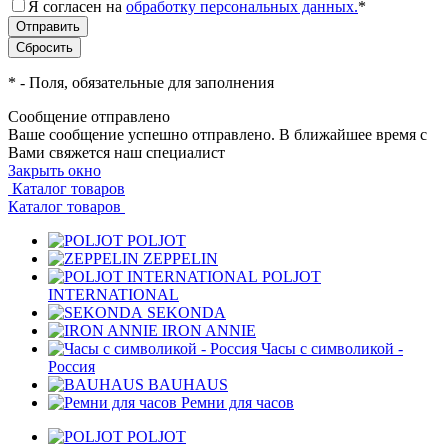
Я согласен на
обработку персональных данных.
*
*
- Поля, обязательные для заполнения
Сообщение отправлено
Ваше сообщение успешно отправлено. В ближайшее время с
Вами свяжется наш специалист
Закрыть окно
Каталог товаров
Каталог товаров
POLJOT
ZEPPELIN
POLJOT
INTERNATIONAL
SEKONDA
IRON ANNIE
Часы с символикой -
Россия
BAUHAUS
Ремни для часов
POLJOT