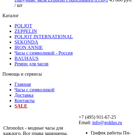
/ шт
Каталог
POLJOT
ZEPPELIN
POLJOT INTERNATIONAL
SEKONDA
IRON ANNIE
Часы с символикой - Россия
BAUHAUS
Ремни для часов
Помощь и сервисы
Главная
Часы с символикой
Доставка
Контакты
SALE
+7 (495) 911-67-25
Email:
info@goldus.ru
Chronolux - модные часы для
График работы Пн-
каждого. Все права защищены.