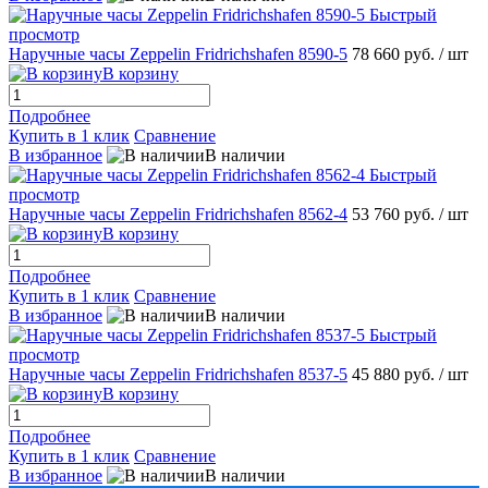
Быстрый
просмотр
Наручные часы Zeppelin Fridrichshafen 8590-5
78 660 руб.
/ шт
В корзину
Подробнее
Купить в 1 клик
Сравнение
В избранное
В наличии
Быстрый
просмотр
Наручные часы Zeppelin Fridrichshafen 8562-4
53 760 руб.
/ шт
В корзину
Подробнее
Купить в 1 клик
Сравнение
В избранное
В наличии
Быстрый
просмотр
Наручные часы Zeppelin Fridrichshafen 8537-5
45 880 руб.
/ шт
В корзину
Подробнее
Купить в 1 клик
Сравнение
В избранное
В наличии