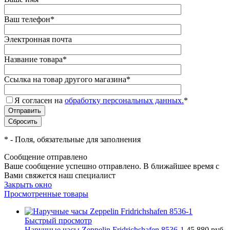
Ваш телефон
*
Электронная почта
Название товара
*
Ссылка на товар другого магазина
*
Я согласен на
обработку персональных данных.
*
*
- Поля, обязательные для заполнения
Сообщение отправлено
Ваше сообщение успешно отправлено. В ближайшее время с
Вами свяжется наш специалист
Закрыть окно
Просмотренные товары
Быстрый просмотр
Наручные часы Zeppelin Fridrichshafen 8536-1
45 880 руб.