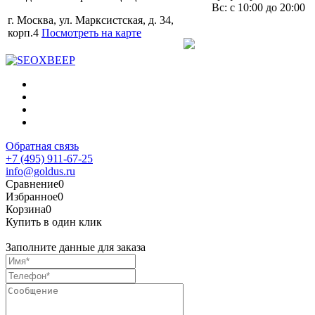
Вс: с 10:00 до 20:00
г. Москва, ул. Марксистская, д. 34,
корп.4
Посмотреть на карте
Обратная связь
+7 (495) 911-67-25
info@goldus.ru
Сравнение
0
Избранное
0
Корзина
0
Купить в один клик
Заполните данные для заказа