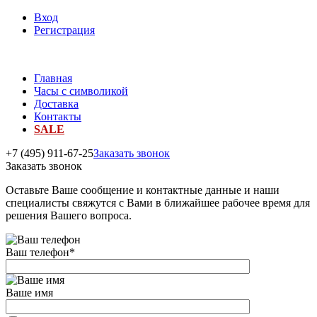
Вход
Регистрация
Главная
Часы с символикой
Доставка
Контакты
SALE
+7 (495) 911-67-25
Заказать звонок
Заказать звонок
Оставьте Ваше сообщение и контактные данные и наши
специалисты свяжутся с Вами в ближайшее рабочее время для
решения Вашего вопроса.
Ваш телефон
*
Ваше имя