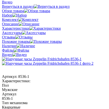
Видео
Вернуться в раздел
Обзор товара
Набор
Комплект
Описание
Характеристики
Аксессуары
Отзывы
Похожие товары
Наличие
Файлы
Видео
Артикул:
8536-1
Характеристики:
Пол
Мужские
Артикул
8536-1
Тип механизма
Кварцевые