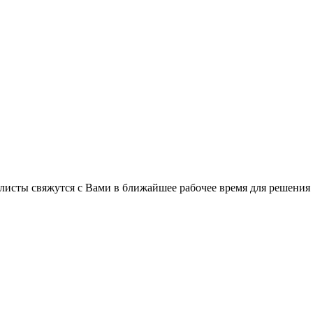
листы свяжутся с Вами в ближайшее рабочее время для решения