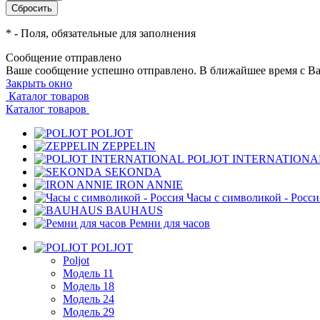
*
- Поля, обязательные для заполнения
Сообщение отправлено
Ваше сообщение успешно отправлено. В ближайшее время с Ва
Закрыть окно
Каталог товаров
Каталог товаров
POLJOT
ZEPPELIN
POLJOT INTERNATIONA
SEKONDA
IRON ANNIE
Часы с символикой - Росси
BAUHAUS
Ремни для часов
POLJOT
Poljot
Модель 11
Модель 18
Модель 24
Модель 29