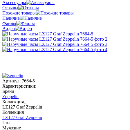
Аксессуары
Отзывы
Похожие товары
Наличие
Файлы
Видео
Артикул:
7664-5
Характеристики:
Бренд
Zeppelin
Коллекция_
LZ127 Graf Zeppelin
Коллекция
LZ127 Graf Zeppelin
Пол
Мужские