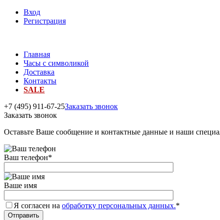
Вход
Регистрация
Главная
Часы с символикой
Доставка
Контакты
SALE
+7 (495) 911-67-25
Заказать звонок
Заказать звонок
Оставьте Ваше сообщение и контактные данные и наши специа
Ваш телефон
*
Ваше имя
Я согласен на
обработку персональных данных.
*