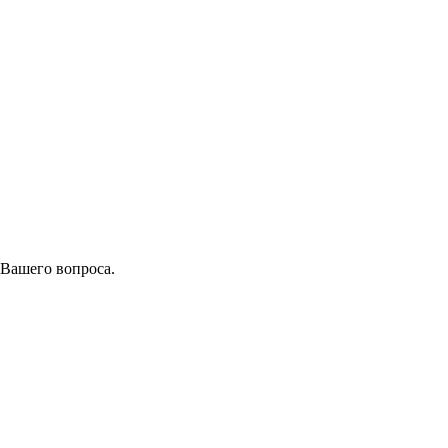
 Вашего вопроса.