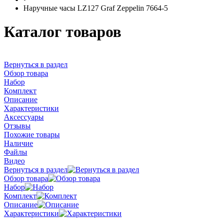
Наручные часы LZ127 Graf Zeppelin 7664-5
Каталог товаров
Вернуться в раздел
Обзор товара
Набор
Комплект
Описание
Характеристики
Аксессуары
Отзывы
Похожие товары
Наличие
Файлы
Видео
Вернуться в раздел
Обзор товара
Набор
Комплект
Описание
Характеристики