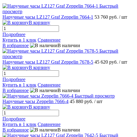
Быстрый
просмотр
Наручные часы LZ127 Graf Zeppelin 7664-1
53 760 руб.
/ шт
В корзину
Подробнее
Купить в 1 клик
Сравнение
В избранное
В наличии
Быстрый
просмотр
Наручные часы LZ127 Graf Zeppelin 7678-5
45 620 руб.
/ шт
В корзину
Подробнее
Купить в 1 клик
Сравнение
В избранное
В наличии
Быстрый просмотр
Наручные часы Zeppelin 7666-4
45 880 руб.
/ шт
В корзину
Подробнее
Купить в 1 клик
Сравнение
В избранное
В наличии
Быстрый