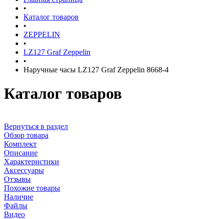
•
Каталог товаров
•
ZEPPELIN
•
LZ127 Graf Zeppelin
•
Наручные часы LZ127 Graf Zeppelin 8668-4
Каталог товаров
Вернуться в раздел
Обзор товара
Комплект
Описание
Характеристики
Аксессуары
Отзывы
Похожие товары
Наличие
Файлы
Видео