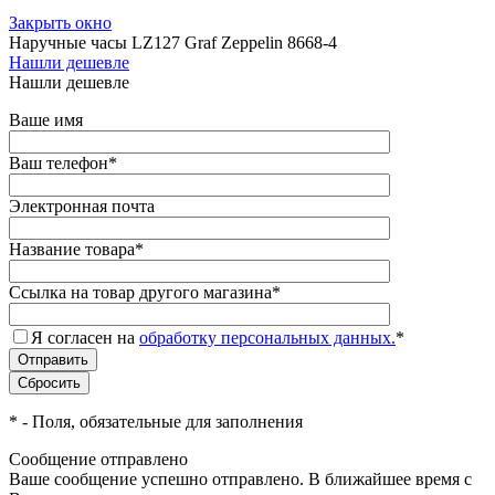
Закрыть окно
Наручные часы LZ127 Graf Zeppelin 8668-4
Нашли дешевле
Нашли дешевле
Ваше имя
Ваш телефон
*
Электронная почта
Название товара
*
Ссылка на товар другого магазина
*
Я согласен на
обработку персональных данных.
*
*
- Поля, обязательные для заполнения
Сообщение отправлено
Ваше сообщение успешно отправлено. В ближайшее время с