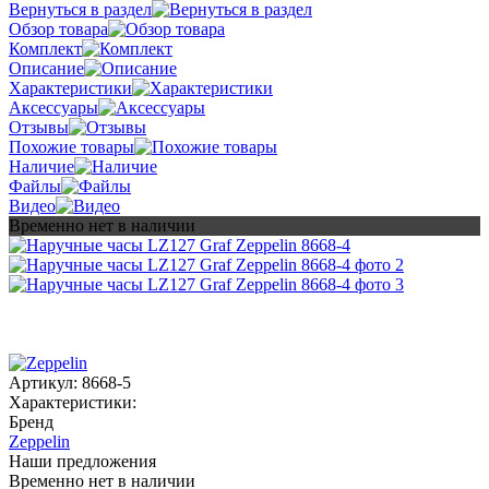
Вернуться в раздел
Обзор товара
Комплект
Описание
Характеристики
Аксессуары
Отзывы
Похожие товары
Наличие
Файлы
Видео
Временно нет в наличии
Артикул:
8668-5
Характеристики:
Бренд
Zeppelin
Наши предложения
Временно нет в наличии