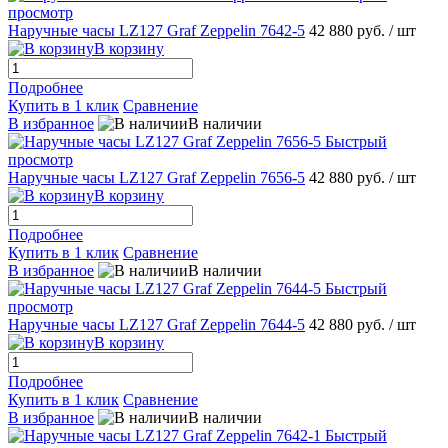
просмотр
Наручные часы LZ127 Graf Zeppelin 7642-5
42 880 руб.
/ шт
В корзину
Подробнее
Купить в 1 клик
Сравнение
В избранное
В наличии
Быстрый
просмотр
Наручные часы LZ127 Graf Zeppelin 7656-5
42 880 руб.
/ шт
В корзину
Подробнее
Купить в 1 клик
Сравнение
В избранное
В наличии
Быстрый
просмотр
Наручные часы LZ127 Graf Zeppelin 7644-5
42 880 руб.
/ шт
В корзину
Подробнее
Купить в 1 клик
Сравнение
В избранное
В наличии
Быстрый