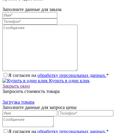
Заполните данные для заказа
Я согласен на
обработку персональных данных.
*
Купить в один клик
Закрыть окно
Запросить стоимость товара
Загрузка товара
Заполните данные для запроса цены
Я согласен на
обработку персональных данных.
*