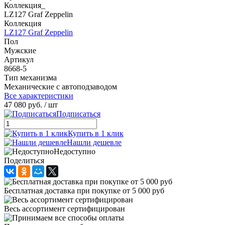
Коллекция_
LZ127 Graf Zeppelin
Коллекция
LZ127 Graf Zeppelin
Пол
Мужские
Артикул
8668-5
Тип механизма
Механические с автоподзаводом
Все характеристики
47 080 руб.
/ шт
Подписаться
Купить в 1 клик
Нашли дешевле
Недоступно
Поделиться
Бесплатная доставка при покупке от 5 000 руб
Весь ассортимент сертифицирован