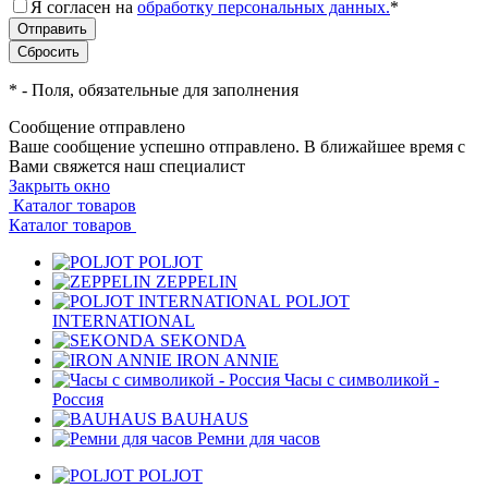
Я согласен на
обработку персональных данных.
*
*
- Поля, обязательные для заполнения
Сообщение отправлено
Ваше сообщение успешно отправлено. В ближайшее время с
Вами свяжется наш специалист
Закрыть окно
Каталог товаров
Каталог товаров
POLJOT
ZEPPELIN
POLJOT
INTERNATIONAL
SEKONDA
IRON ANNIE
Часы с символикой -
Россия
BAUHAUS
Ремни для часов
POLJOT