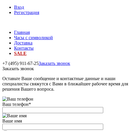
Вход
Регистрация
Главная
Часы с символикой
Доставка
Контакты
SALE
+7 (495) 911-67-25
Заказать звонок
Заказать звонок
Оставьте Ваше сообщение и контактные данные и наши
специалисты свяжутся с Вами в ближайшее рабочее время для
решения Вашего вопроса.
Ваш телефон
*
Ваше имя