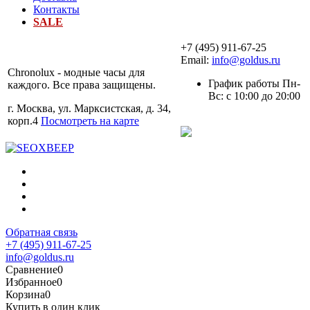
Контакты
SALE
+7 (495) 911-67-25
Email:
info@goldus.ru
Chronolux - модные часы для
График работы Пн-
каждого. Все права защищены.
Вс: с 10:00 до 20:00
г. Москва, ул. Марксистская, д. 34,
корп.4
Посмотреть на карте
Обратная связь
+7 (495) 911-67-25
info@goldus.ru
Сравнение
0
Избранное
0
Корзина
0
Купить в один клик