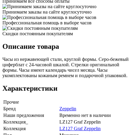
Принимаем все способы оплаты
Принимаем заказы на сайте круглосуточно
Профессиональная помощь в выборе часов
Скидки постоянным покупателям
Описание товара
Часы из нержавеющей стали, круглой формы. Серо-бежевый
циферблат с 24-часовой шкалой. Стрелки оригинальной
формы. Часы имеют календарь чисел месяца. Часы
укомплектованы кожаным ремнем и подарочной упаковкой.
Характеристики
Прочие
Бренд
Zeppelin
Наши предложения
Временно нет в наличии
Коллекция_
LZ127 Graf Zeppelin
Коллекция
LZ127 Graf Zeppelin