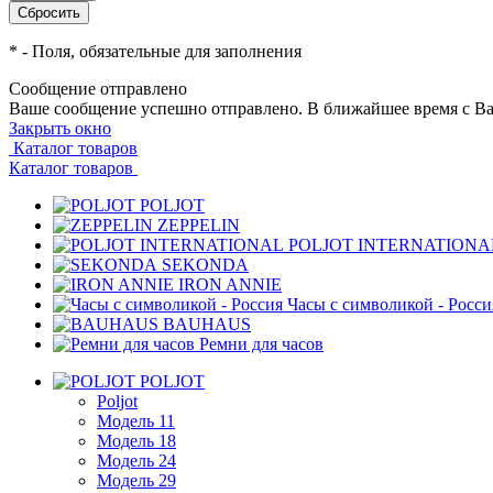
*
- Поля, обязательные для заполнения
Сообщение отправлено
Ваше сообщение успешно отправлено. В ближайшее время с Ва
Закрыть окно
Каталог товаров
Каталог товаров
POLJOT
ZEPPELIN
POLJOT INTERNATIONA
SEKONDA
IRON ANNIE
Часы с символикой - Росси
BAUHAUS
Ремни для часов
POLJOT
Poljot
Модель 11
Модель 18
Модель 24
Модель 29