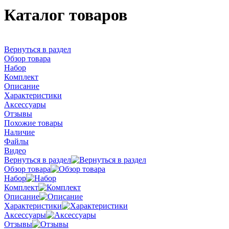
Каталог товаров
Вернуться в раздел
Обзор товара
Набор
Комплект
Описание
Характеристики
Аксессуары
Отзывы
Похожие товары
Наличие
Файлы
Видео
Вернуться в раздел
Обзор товара
Набор
Комплект
Описание
Характеристики
Аксессуары
Отзывы