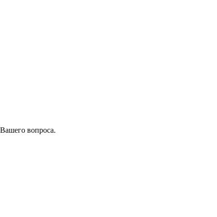
 Вашего вопроса.