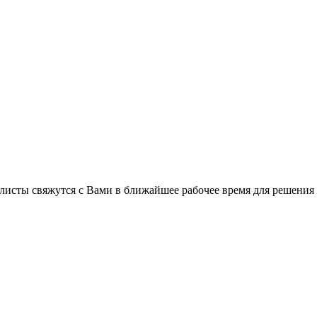
листы свяжутся с Вами в ближайшее рабочее время для решения