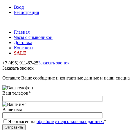
Вход
Регистрация
Главная
Часы с символикой
Доставка
Контакты
SALE
+7 (495) 911-67-25
Заказать звонок
Заказать звонок
Оставьте Ваше сообщение и контактные данные и наши специа
Ваш телефон
*
Ваше имя
Я согласен на
обработку персональных данных.
*