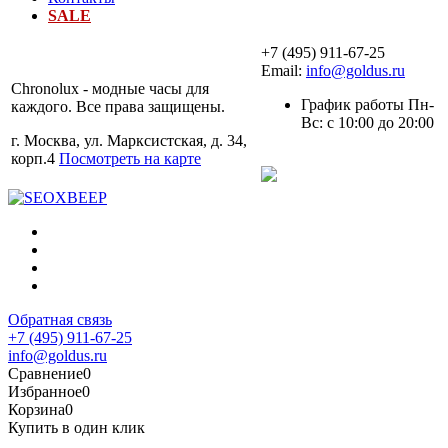
SALE
+7 (495) 911-67-25
Email:
info@goldus.ru
Chronolux - модные часы для
График работы Пн-
каждого. Все права защищены.
Вс: с 10:00 до 20:00
г. Москва, ул. Марксистская, д. 34,
корп.4
Посмотреть на карте
Обратная связь
+7 (495) 911-67-25
info@goldus.ru
Сравнение
0
Избранное
0
Корзина
0
Купить в один клик