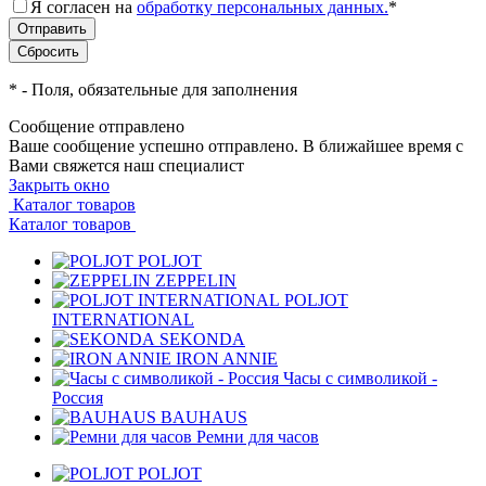
Я согласен на
обработку персональных данных.
*
*
- Поля, обязательные для заполнения
Сообщение отправлено
Ваше сообщение успешно отправлено. В ближайшее время с
Вами свяжется наш специалист
Закрыть окно
Каталог товаров
Каталог товаров
POLJOT
ZEPPELIN
POLJOT
INTERNATIONAL
SEKONDA
IRON ANNIE
Часы с символикой -
Россия
BAUHAUS
Ремни для часов
POLJOT