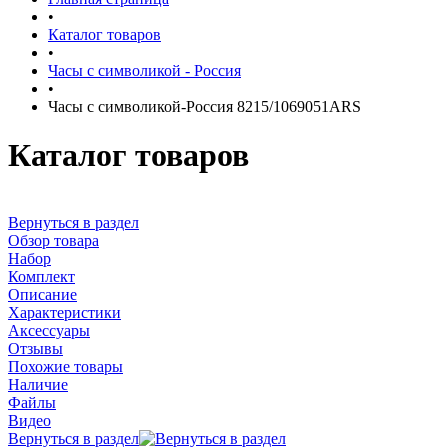
•
Каталог товаров
•
Часы с символикой - Россия
•
Часы с символикой-Россия 8215/1069051ARS
Каталог товаров
Вернуться в раздел
Обзор товара
Набор
Комплект
Описание
Характеристики
Аксессуары
Отзывы
Похожие товары
Наличие
Файлы
Видео
Вернуться в раздел