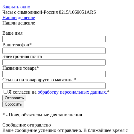
Закрыть окно
Часы с символикой-Россия 8215/1069051ARS
Нашли дешевле
Нашли дешевле
Ваше имя
Ваш телефон
*
Электронная почта
Название товара
*
Ссылка на товар другого магазина
*
Я согласен на
обработку персональных данных.
*
*
- Поля, обязательные для заполнения
Сообщение отправлено
Ваше сообщение успешно отправлено. В ближайшее время с