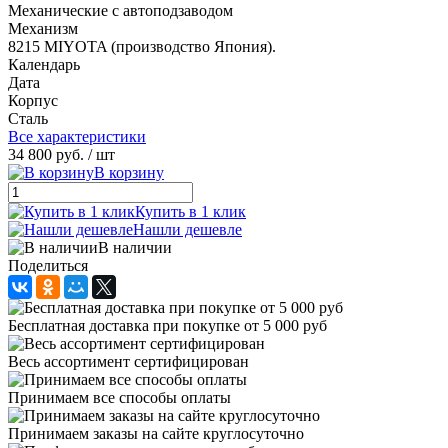
Механические с автоподзаводом
Механизм
8215 MIYOTA (производство Япония).
Календарь
Дата
Корпус
Сталь
Все характеристики
34 800 руб.
/ шт
В корзину
Купить в 1 клик
Нашли дешевле
В наличии
Поделиться
Бесплатная доставка при покупке от 5 000 руб
Весь ассортимент сертифицирован
Принимаем все способы оплаты
Принимаем заказы на сайте круглосуточно