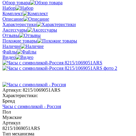
Обзор товара
Набор
Комплект
Описание
Характеристики
Аксессуары
Отзывы
Похожие товары
Наличие
Файлы
Видео
Артикул:
8215/1069051ARS
Характеристики:
Бренд
Часы с символикой - Россия
Пол
Мужские
Артикул
8215/1069051ARS
Тип механизма