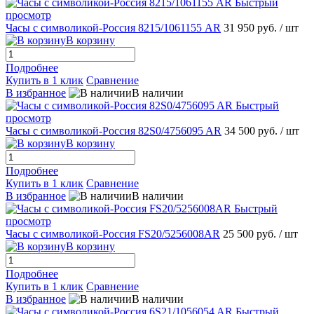
Быстрый
просмотр
Часы с символикой-Россия 8215/1061155 AR
31 950 руб.
/ шт
В корзину
Подробнее
Купить в 1 клик
Сравнение
В избранное
В наличии
Быстрый
просмотр
Часы с символикой-Россия 82S0/4756095 AR
34 500 руб.
/ шт
В корзину
Подробнее
Купить в 1 клик
Сравнение
В избранное
В наличии
Быстрый
просмотр
Часы с символикой-Россия FS20/5256008AR
25 500 руб.
/ шт
В корзину
Подробнее
Купить в 1 клик
Сравнение
В избранное
В наличии
Быстрый