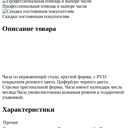
Профессиональная помощь в выборе часов
Скидки постоянным покупателям
Описание товара
Часы из нержавеющей стали, круглой формы, с PVD-
покрытием розового цвета. Циферблат черного цвета.
Стрелки оригинальной формы. Часы имеют календарь числа
месяца.Часы укомплектованы кожаным ремнем и подарочной
упаковкой.
Характеристики
Прочие