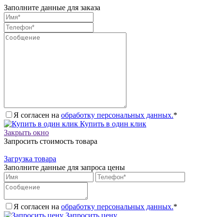
Заполните данные для заказа
Я согласен на
обработку персональных данных.
*
Купить в один клик
Закрыть окно
Запросить стоимость товара
Загрузка товара
Заполните данные для запроса цены
Я согласен на
обработку персональных данных.
*
Запросить цену