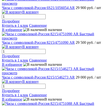
просмотр
Часы с символикой-Россия 6S21/1056054 AR
29 900 руб.
/ шт
В корзину
Подробнее
Купить в 1 клик
Сравнение
В избранное
В наличии
Быстрый
просмотр
Часы с символикой-Россия 8215/4751090 AR
29 500 руб.
/ шт
В корзину
Подробнее
Купить в 1 клик
Сравнение
В избранное
В наличии
Быстрый
просмотр
Часы с символикой-Россия 8215/1546273 AR
29 000 руб.
/ шт
В корзину
Подробнее
Купить в 1 клик
Сравнение
В избранное
В наличии
Быстрый