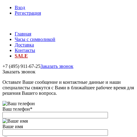
Вход
Регистрация
Главная
Часы с символикой
Доставка
Контакты
SALE
+7 (495) 911-67-25
Заказать звонок
Заказать звонок
Оставьте Ваше сообщение и контактные данные и наши
специалисты свяжутся с Вами в ближайшее рабочее время для
решения Вашего вопроса.
Ваш телефон
*
Ваше имя