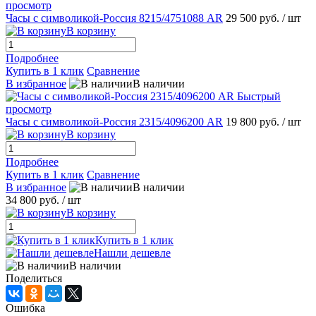
просмотр
Часы с символикой-Россия 8215/4751088 AR
29 500 руб.
/ шт
В корзину
Подробнее
Купить в 1 клик
Сравнение
В избранное
В наличии
Быстрый
просмотр
Часы с символикой-Россия 2315/4096200 AR
19 800 руб.
/ шт
В корзину
Подробнее
Купить в 1 клик
Сравнение
В избранное
В наличии
34 800 руб.
/ шт
В корзину
Купить в 1 клик
Нашли дешевле
В наличии
Поделиться
Ошибка