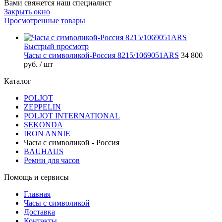
Вами свяжется наш специалист
Закрыть окно
Просмотренные товары
Быстрый просмотр
Часы с символикой-Россия 8215/1069051ARS
34 800
руб.
/ шт
Каталог
POLJOT
ZEPPELIN
POLJOT INTERNATIONAL
SEKONDA
IRON ANNIE
Часы с символикой - Россия
BAUHAUS
Ремни для часов
Помощь и сервисы
Главная
Часы с символикой
Доставка
Контакты