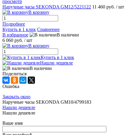
просмотр
Наручные часы SEKONDA GМ12/5221122
11 460 руб.
/ шт
В корзину
Подробнее
Купить в 1 клик
Сравнение
В избранное
В наличии
6 060 руб.
/ шт
В корзину
Купить в 1 клик
Нашли дешевле
В наличии
Поделиться
Ошибка
Закрыть окно
Наручные часы SEKONDA GM10/4799183
Нашли дешевле
Нашли дешевле
Ваше имя
Ваш телефон
*