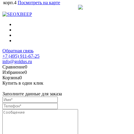
корп.4
Посмотреть на карте
Обратная связь
+7 (495) 911-67-25
info@goldus.ru
Сравнение
0
Избранное
0
Корзина
0
Купить в один клик
Заполните данные для заказа