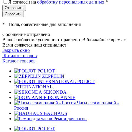
Я согласен на
обработку персональных данных.
*
*
- Поля, обязательные для заполнения
Сообщение отправлено
Ваше сообщение успешно отправлено. В ближайшее время с
Вами свяжется наш специалист
Закрыть окно
Каталог товаров
Каталог товаров
POLJOT
ZEPPELIN
POLJOT
INTERNATIONAL
SEKONDA
IRON ANNIE
Часы с символикой -
Россия
BAUHAUS
Ремни для часов
POLJOT