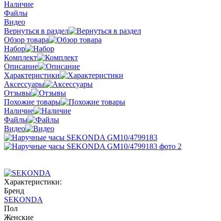
Наличие
Файлы
Видео
Вернуться в раздел
Обзор товара
Набор
Комплект
Описание
Характеристики
Аксессуары
Отзывы
Похожие товары
Наличие
Файлы
Видео
Характеристики:
Бренд
SEKONDA
Пол
Женские