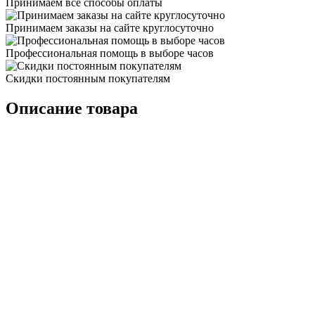
Принимаем все способы оплаты
Принимаем заказы на сайте круглосуточно
Профессиональная помощь в выборе часов
Скидки постоянным покупателям
Описание товара