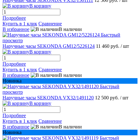
Наручные часы SEKONDA VX32/1501111
12 500 руб.
/ шт
В корзину
Подробнее
Купить в 1 клик
Сравнение
В избранное
В наличии
Быстрый
просмотр
Наручные часы SEKONDA GМ12/5226124
11 460 руб.
/ шт
В корзину
Подробнее
Купить в 1 клик
Сравнение
В избранное
В наличии
Новинка
Быстрый
просмотр
Наручные часы SEKONDA VX32/1491120
12 500 руб.
/ шт
В корзину
Подробнее
Купить в 1 клик
Сравнение
В избранное
В наличии
Новинка
Быстрый