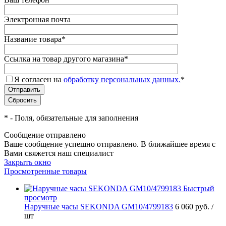
Электронная почта
Название товара
*
Ссылка на товар другого магазина
*
Я согласен на
обработку персональных данных.
*
*
- Поля, обязательные для заполнения
Сообщение отправлено
Ваше сообщение успешно отправлено. В ближайшее время с
Вами свяжется наш специалист
Закрыть окно
Просмотренные товары
Быстрый
просмотр
Наручные часы SEKONDA GM10/4799183
6 060 руб.
/
шт