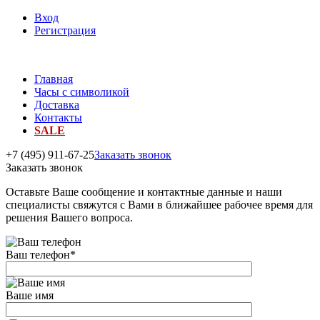
Вход
Регистрация
Главная
Часы с символикой
Доставка
Контакты
SALE
+7 (495) 911-67-25
Заказать звонок
Заказать звонок
Оставьте Ваше сообщение и контактные данные и наши
специалисты свяжутся с Вами в ближайшее рабочее время для
решения Вашего вопроса.
Ваш телефон
*
Ваше имя