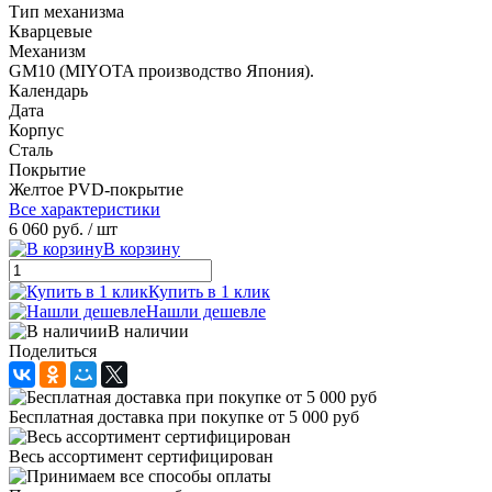
Тип механизма
Кварцевые
Механизм
GМ10 (MIYOTA производство Япония).
Календарь
Дата
Корпус
Сталь
Покрытие
Желтое PVD-покрытие
Все характеристики
6 060 руб.
/ шт
В корзину
Купить в 1 клик
Нашли дешевле
В наличии
Поделиться
Бесплатная доставка при покупке от 5 000 руб
Весь ассортимент сертифицирован