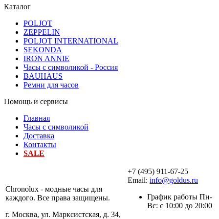
Каталог
POLJOT
ZEPPELIN
POLJOT INTERNATIONAL
SEKONDA
IRON ANNIE
Часы с символикой - Россия
BAUHAUS
Ремни для часов
Помощь и сервисы
Главная
Часы с символикой
Доставка
Контакты
SALE
+7 (495) 911-67-25
Email:
info@goldus.ru
Chronolux - модные часы для
График работы Пн-
каждого. Все права защищены.
Вс: с 10:00 до 20:00
г. Москва, ул. Марксистская, д. 34,