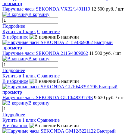
просмотр
Наручные часы SEKONDA VX32/1491119
12 500 руб.
/ шт
В корзину
Подробнее
Купить в 1 клик
Сравнение
В избранное
В наличии
Быстрый
просмотр
Наручные часы SEKONDA 2115/4869062
11 500 руб.
/ шт
В корзину
Подробнее
Купить в 1 клик
Сравнение
В избранное
В наличии
Быстрый
просмотр
Наручные часы SEKONDA GL10/4839179Б
9 620 руб.
/ шт
В корзину
Подробнее
Купить в 1 клик
Сравнение
В избранное
В наличии
Быстрый